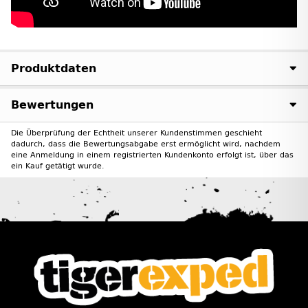
Produktdaten
Bewertungen
Die Überprüfung der Echtheit unserer Kundenstimmen geschieht
dadurch, dass die Bewertungsabgabe erst ermöglicht wird, nachdem
eine Anmeldung in einem registrierten Kundenkonto erfolgt ist, über das
ein Kauf getätigt wurde.