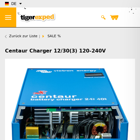
DE
Zurück zur Liste
SALE %
Centaur Charger 12/30(3) 120-240V