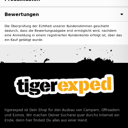
Bewertungen
Die Überprüfung der Echtheit unserer Kundenstimmen geschieht
dadurch, dass die Bewertungsabgabe erst ermöglicht wird, nachdem
eine Anmeldung in einem registrierten Kundenkonto erfolgt ist, über das
ein Kauf getätigt wurde.
tigerexped ist Dein Shop für den Ausbau von Campern, Offroadern
und Exmos. Wir machen Deiner Sucherei quer durchs Internet ein
Ende, denn hier findest Du alles aus einer Hand.