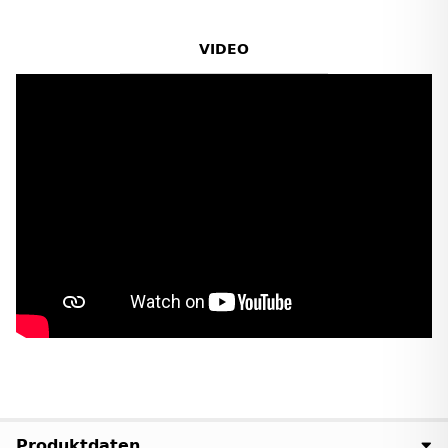
VIDEO
Produktdaten