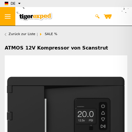
DE
Zurück zur Liste
SALE %
ATMOS 12V Kompressor von Scanstrut