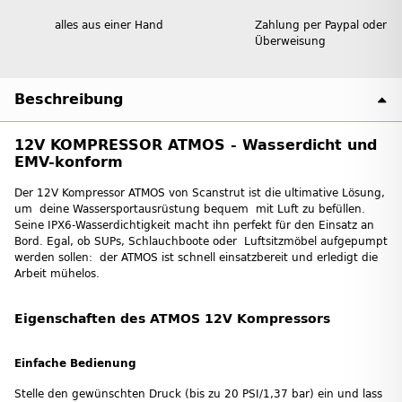
alles aus einer Hand
Zahlung per Paypal oder
Überweisung
Beschreibung
12V KOMPRESSOR ATMOS - Wasserdicht und
EMV-konform
Der 12V Kompressor ATMOS von Scanstrut ist die ultimative Lösung,
um deine Wassersportausrüstung bequem mit Luft zu befüllen.
Seine IPX6-Wasserdichtigkeit macht ihn perfekt für den Einsatz an
Bord. Egal, ob SUPs, Schlauchboote oder Luftsitzmöbel aufgepumpt
werden sollen: der ATMOS ist schnell einsatzbereit und erledigt die
Arbeit mühelos.
Eigenschaften des ATMOS 12V Kompressors
Einfache Bedienung
Stelle den gewünschten Druck (bis zu 20 PSI/1,37 bar) ein und lass