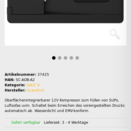
Artikelnummer:
37425
HAN:
SC-AOB-A2
Kategorie:
SALE %
Hersteller:
Scanstrut
Oberflächenintegrierbarer 12V Kompressor zum Füllen von SUPs,
Luftsofas uvm. Schaltet beim Erreichen des voreingestellten Drucks
automatisch ab. Wasserdicht und EMV-konform.
Sofort verfügbar
Lieferzeit:
3 - 4 Werktage