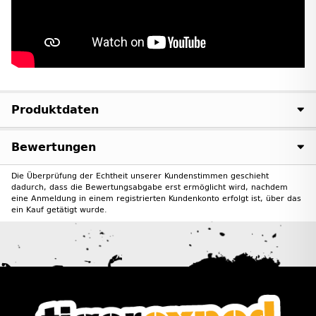
Produktdaten
Bewertungen
Die Überprüfung der Echtheit unserer Kundenstimmen geschieht
dadurch, dass die Bewertungsabgabe erst ermöglicht wird, nachdem
eine Anmeldung in einem registrierten Kundenkonto erfolgt ist, über das
ein Kauf getätigt wurde.