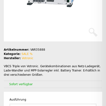
Artikelnummer:
VAR35888
Kategorie:
SALE %
Hersteller:
Votronic
VBCS Triple von Votronic. Gerätekombinationen aus Netz-Ladegerät,
Lade-Wandler und MPP-Solarregler inkl. Battery Trainer. Erhältlich in
drei verschiedenen Größen.
Sofort verfügbar
Ausführung