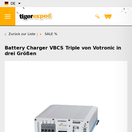
DE
Zurück zur Liste
SALE %
Battery Charger VBCS Triple von Votronic in
drei Größen