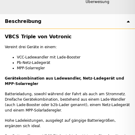
Überweisung
Beschreibung
VBCS Triple von Votronic
Vereint drei Geräte in einem:
VCC-Ladewandler mit Lade-Booster
Pb-Netz-Ladegerät
MPP-Solarregler
Gerätekombination aus Ladewandler, Netz-Ladegerät und
MPP-Solarregler
Batterieladung, sowohl während der Fahrt als auch am Stromnetz.
Dreifache Gerätekombination, bestehend aus einem Lade-Wandler
(auch Lade-Booster oder b2b-Lader genannt), einem Netz-Ladegerät
und einem MPP-Solarladeregler.
Hohe Ladeleistungen, ausgelegt auf gängige Batteriegrößen,
ergänzen sich ideal.