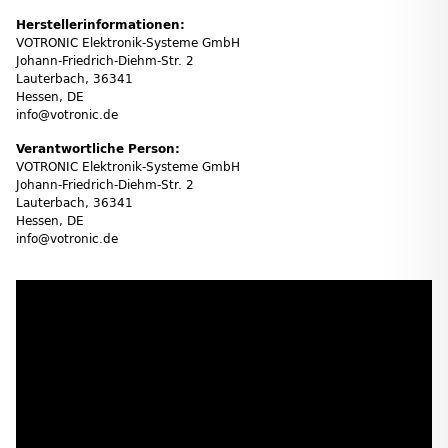
Herstellerinformationen:
VOTRONIC Elektronik-Systeme GmbH
Johann-Friedrich-Diehm-Str. 2
Lauterbach, 36341
Hessen, DE
info@votronic.de
Verantwortliche Person:
VOTRONIC Elektronik-Systeme GmbH
Johann-Friedrich-Diehm-Str. 2
Lauterbach, 36341
Hessen, DE
info@votronic.de