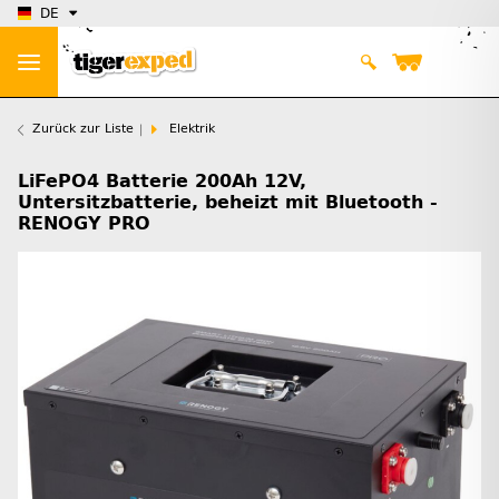
DE
Zurück zur Liste
Elektrik
LiFePO4 Batterie 200Ah 12V,
Untersitzbatterie, beheizt mit Bluetooth -
RENOGY PRO