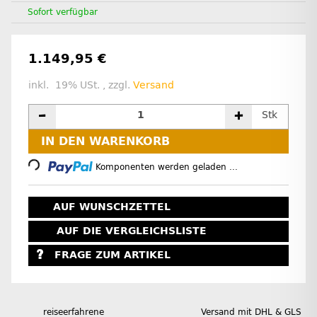
Sofort verfügbar
1.149,95 €
inkl. 19% USt. , zzgl.
Versand
Stk
Loading...
IN DEN WARENKORB
Komponenten werden geladen ...
AUF WUNSCHZETTEL
AUF DIE VERGLEICHSLISTE
FRAGE ZUM ARTIKEL
reiseerfahrene
Versand mit DHL & GLS