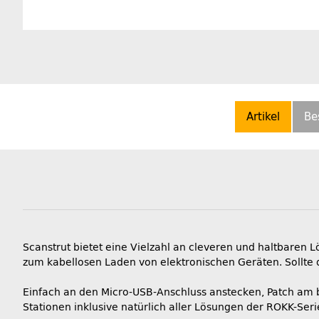
Artikel
Be
Scanstrut bietet eine Vielzahl an cleveren und haltbaren
zum kabellosen Laden von elektronischen Geräten. Sollte d
Einfach an den Micro-USB-Anschluss anstecken, Patch am b
Stationen inklusive natürlich aller Lösungen der ROKK-Seri