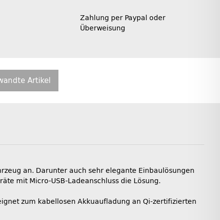
Zahlung per Paypal oder
Überweisung
wandte Artikel
ahrzeug an. Darunter auch sehr elegante Einbaulösungen
Geräte mit Micro-USB-Ladeanschluss die Lösung.
ignet zum kabellosen Akkuaufladung an Qi-zertifizierten