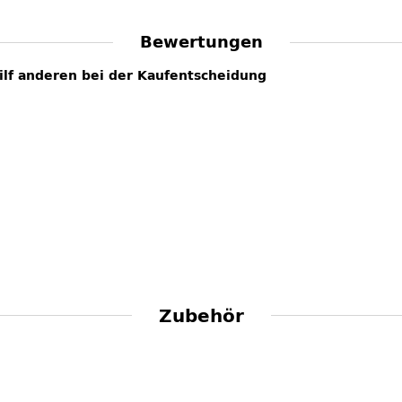
Bewertungen
hilf anderen bei der Kaufentscheidung
Zubehör