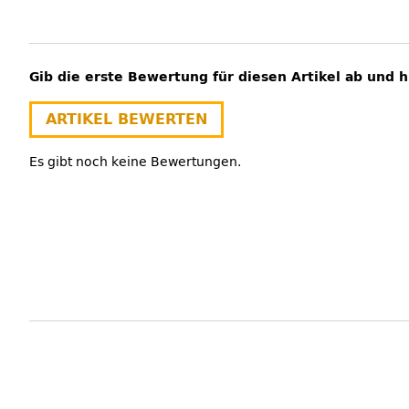
Gib die erste Bewertung für diesen Artikel ab und 
ARTIKEL BEWERTEN
Es gibt noch keine Bewertungen.