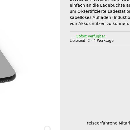
einfach an die Ladebuchse a
um Qi-zertifizierte Ladestatio
kabelloses Aufladen (Indukti
von Akkus nutzen zu können.
Sofort verfügbar
Lieferzeit:
3 - 4 Werktage
reiseerfahrene Mitar