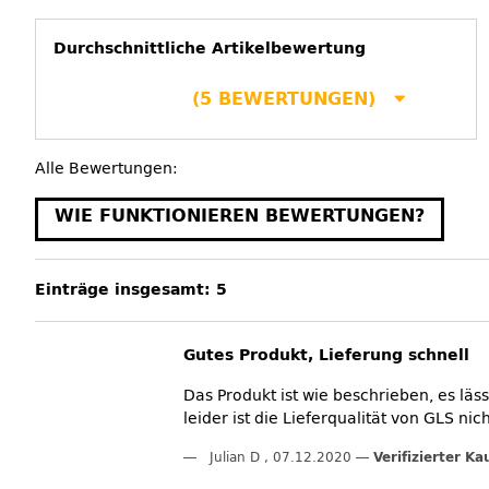
Durchschnittliche Artikelbewertung
(5 BEWERTUNGEN)
Alle Bewertungen:
WIE FUNKTIONIEREN BEWERTUNGEN?
Einträge insgesamt: 5
Gutes Produkt, Lieferung schnell
Das Produkt ist wie beschrieben, es läs
leider ist die Lieferqualität von GLS n
Julian D
,
07.12.2020
Verifizierter Ka