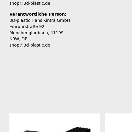
shop@3d-plastic.de
Verantwortliche Person:
3D-plastic Hans Kintra GmbH
Einruhrstraße 92
Mönchengladbach, 41199
NRW, DE
shop@3d-plastic.de