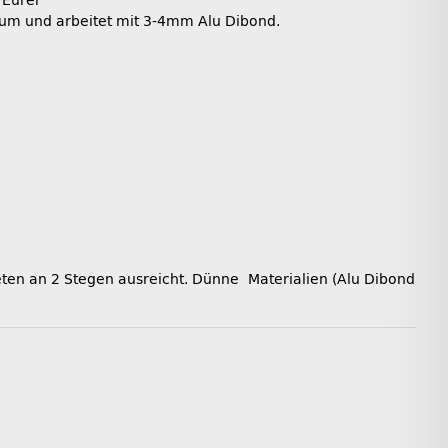
 Eurer
rum und arbeitet mit 3-4mm Alu Dibond.
ten an 2 Stegen ausreicht. Dünne Materialien (Alu Dibond