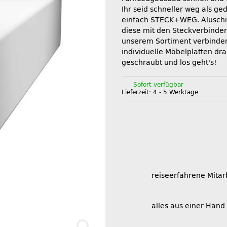
Ihr seid schneller weg als ge
einfach STECK+WEG. Aluschi
diese mit den Steckverbinde
unserem Sortiment verbinde
individuelle Möbelplatten dra
geschraubt und los geht's!
Sofort verfügbar
Lieferzeit:
4 - 5 Werktage
reiseerfahrene Mitar
alles aus einer Hand