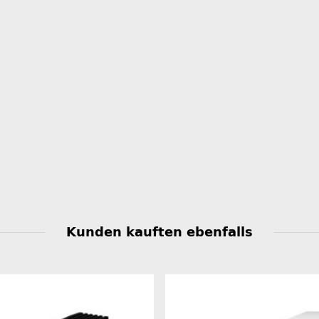
Kunden kauften ebenfalls