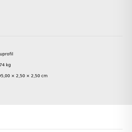
uprofil
,74
kg
95,00 × 2,50 × 2,50 cm