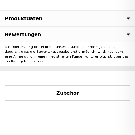
Produktdaten
Bewertungen
Die Überprüfung der Echtheit unserer Kundenstimmen geschieht
dadurch, dass die Bewertungsabgabe erst ermöglicht wird, nachdem
eine Anmeldung in einem registrierten Kundenkonto erfolgt ist, über das
ein Kauf getätigt wurde.
Zubehör