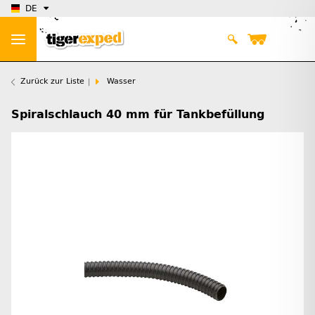
DE
Zurück zur Liste
Wasser
Spiralschlauch 40 mm für Tankbefüllung