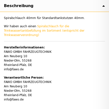
Beschreibung
Spiralschlauch 40mm für Standardtankstutzen 40mm.
Wir haben auch einen
Spiralschlauch für die
Trinkwassertankbefüllung im Sortiment (entspricht der
Trinkwasserverordnung)
Herstellerinformationen:
FAWO GMBH FAHRZEUGTECHNIK
Am Neuberg 10
Nieder-Olm, 55268
Rheinland-Pfalz, DE
info@fawo.de
Verantwortliche Person:
FAWO GMBH FAHRZEUGTECHNIK
Am Neuberg 10
Nieder-Olm, 55268
Rheinland-Pfalz, DE
info@fawo.de