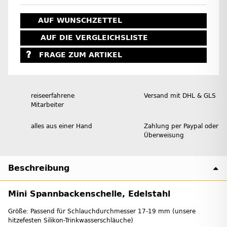
AUF WUNSCHZETTEL
AUF DIE VERGLEICHSLISTE
FRAGE ZUM ARTIKEL
reiseerfahrene
Versand mit DHL & GLS
Mitarbeiter
alles aus einer Hand
Zahlung per Paypal oder
Überweisung
Beschreibung
Mini Spannbackenschelle, Edelstahl
Größe: Passend für Schlauchdurchmesser 17-19 mm (unsere
hitzefesten Silikon-Trinkwasserschläuche)