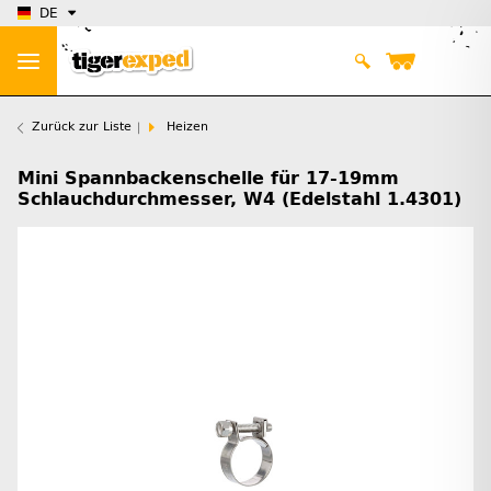
DE
Zurück zur Liste
Heizen
Mini Spannbackenschelle für 17-19mm
Schlauchdurchmesser, W4 (Edelstahl 1.4301)