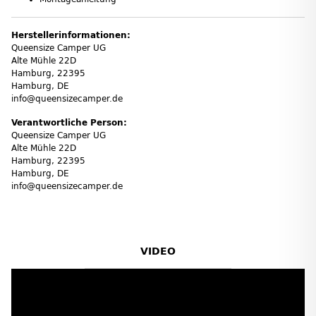
Herstellerinformationen:
Queensize Camper UG
Alte Mühle 22D
Hamburg, 22395
Hamburg, DE
info@queensizecamper.de
Verantwortliche Person:
Queensize Camper UG
Alte Mühle 22D
Hamburg, 22395
Hamburg, DE
info@queensizecamper.de
VIDEO