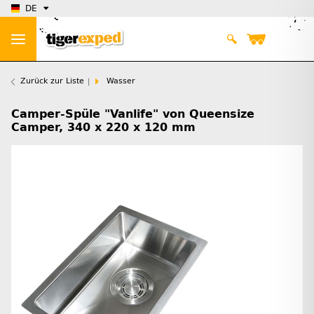
DE
Zurück zur Liste
Wasser
Camper-Spüle "Vanlife" von Queensize
Camper, 340 x 220 x 120 mm