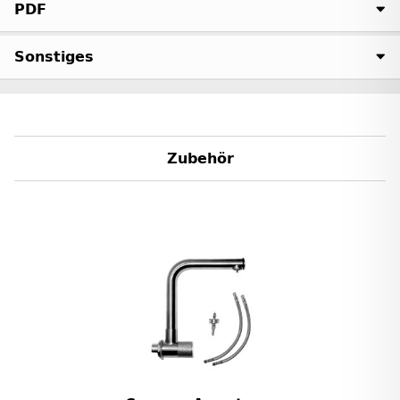
PDF
Sonstiges
Zubehör