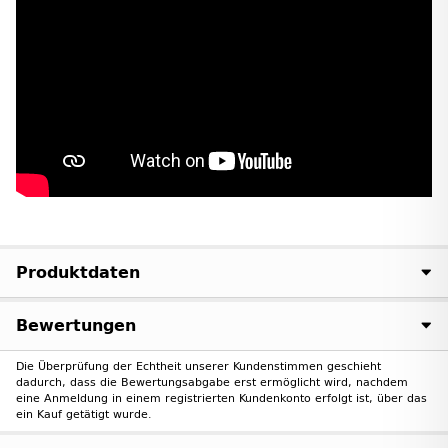
Produktdaten
Bewertungen
Die Überprüfung der Echtheit unserer Kundenstimmen geschieht
dadurch, dass die Bewertungsabgabe erst ermöglicht wird, nachdem
eine Anmeldung in einem registrierten Kundenkonto erfolgt ist, über das
ein Kauf getätigt wurde.