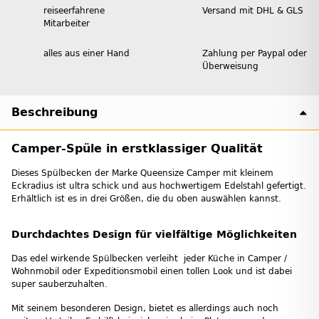
reiseerfahrene
Versand mit DHL & GLS
Mitarbeiter
alles aus einer Hand
Zahlung per Paypal oder
Überweisung
Beschreibung
Camper-Spüle in erstklassiger Qualität
Dieses Spülbecken der Marke Queensize Camper mit kleinem
Eckradius ist ultra schick und aus hochwertigem Edelstahl gefertigt.
Erhältlich ist es in drei Größen, die du oben auswählen kannst.
Durchdachtes Design für vielfältige Möglichkeiten
Das edel wirkende Spülbecken verleiht jeder Küche in Camper /
Wohnmobil oder Expeditionsmobil einen tollen Look und ist dabei
super sauberzuhalten.
Mit seinem besonderen Design, bietet es allerdings auch noch