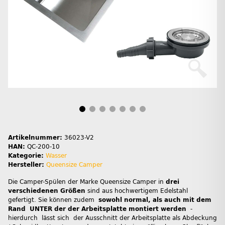
Artikelnummer:
36023-V2
HAN:
QC-200-10
Kategorie:
Wasser
Hersteller:
Queensize Camper
Die Camper-Spülen der Marke Queensize Camper in
drei
verschiedenen Größen
sind aus hochwertigem Edelstahl
gefertigt. Sie können zudem
sowohl normal, als auch mit dem
Rand UNTER der der Arbeitsplatte montiert werden
-
hierdurch lässt sich der Ausschnitt der Arbeitsplatte als Abdeckung