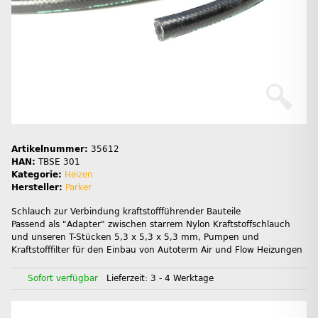
Artikelnummer:
35612
HAN:
TBSE 301
Kategorie:
Heizen
Hersteller:
Parker
Schlauch zur Verbindung kraftstoffführender Bauteile
Passend als "Adapter" zwischen starrem Nylon Kraftstoffschlauch
und unseren T-Stücken 5,3 x 5,3 x 5,3 mm, Pumpen und
Kraftstofffilter für den Einbau von Autoterm Air und Flow Heizungen
Sofort verfügbar
Lieferzeit:
3 - 4 Werktage