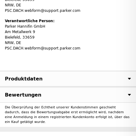
NRW, DE
PSC.DACH.webform@support.parker.com
Verantwortliche Person:
Parker Hannifin GmbH
Am Metallwerk 9
Bielefeld, 33659
NRW, DE
PSC.DACH.webform@support.parker.com
Produktdaten
Bewertungen
Die Überprüfung der Echtheit unserer Kundenstimmen geschieht
dadurch, dass die Bewertungsabgabe erst ermöglicht wird, nachdem
eine Anmeldung in einem registrierten Kundenkonto erfolgt ist, über das
ein Kauf getätigt wurde.