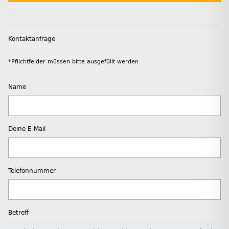
Kontaktanfrage
*Pflichtfelder müssen bitte ausgefüllt werden.
Name
Deine E-Mail
Telefonnummer
Betreff