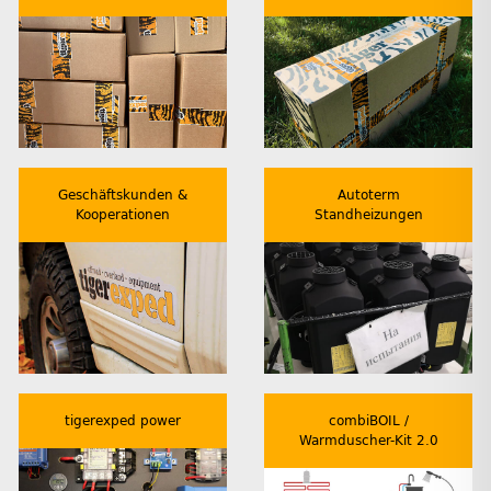
Geschäftskunden &
Autoterm
Kooperationen
Standheizungen
tigerexped power
combiBOIL /
Warmduscher-Kit 2.0