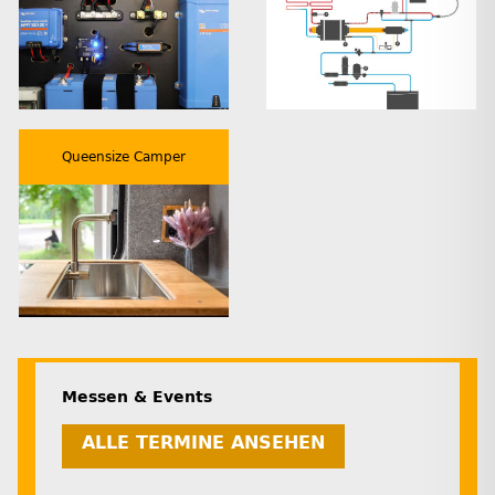
Queensize Camper
Messen & Events
ALLE TERMINE ANSEHEN