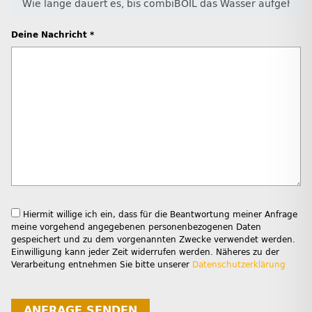
Deine Nachricht *
Hiermit willige ich ein, dass für die Beantwortung meiner Anfrage
meine vorgehend angegebenen personenbezogenen Daten
gespeichert und zu dem vorgenannten Zwecke verwendet werden.
Einwilligung kann jeder Zeit widerrufen werden. Näheres zu der
Verarbeitung entnehmen Sie bitte unserer
Datenschutzerklärung
ANFRAGE SENDEN