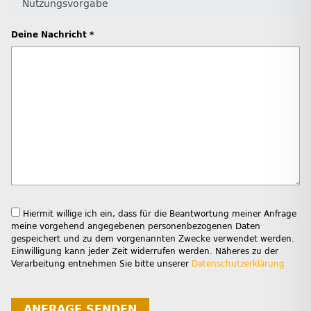
Deine Nachricht *
Hiermit willige ich ein, dass für die Beantwortung meiner Anfrage
meine vorgehend angegebenen personenbezogenen Daten
gespeichert und zu dem vorgenannten Zwecke verwendet werden.
Einwilligung kann jeder Zeit widerrufen werden. Näheres zu der
Verarbeitung entnehmen Sie bitte unserer
Datenschutzerklärung
ANFRAGE SENDEN