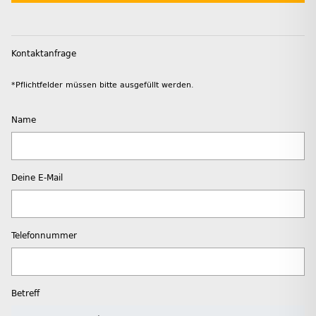
Kontaktanfrage
*Pflichtfelder müssen bitte ausgefüllt werden.
Name
Deine E-Mail
Telefonnummer
Betreff