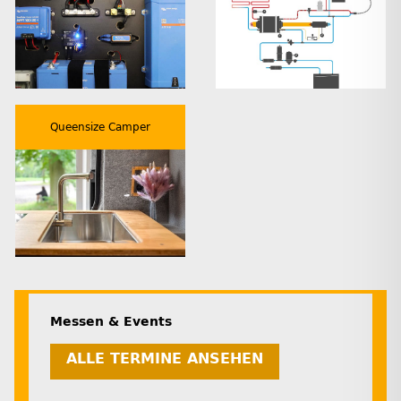
Queensize Camper
Messen & Events
ALLE TERMINE ANSEHEN