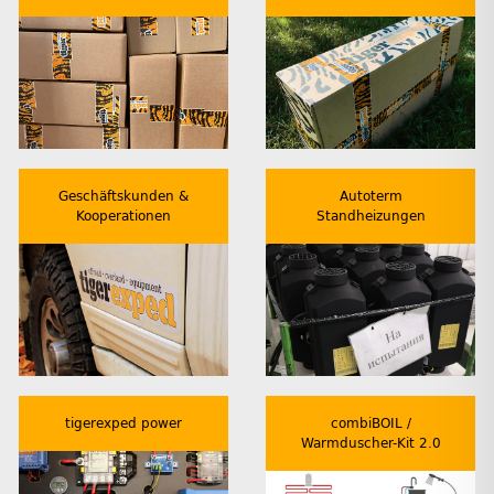
Geschäftskunden &
Autoterm
Kooperationen
Standheizungen
tigerexped power
combiBOIL /
Warmduscher-Kit 2.0