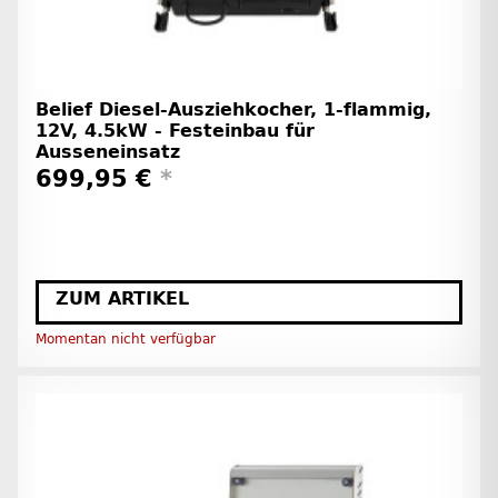
Belief Diesel-Ausziehkocher, 1-flammig,
12V, 4.5kW - Festeinbau für
Ausseneinsatz
699,95 €
*
ZUM ARTIKEL
Momentan nicht verfügbar