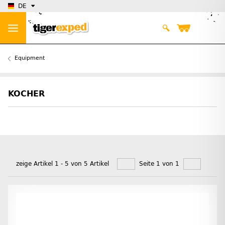
DE
Equipment
KOCHER
zeige Artikel 1 - 5 von 5 Artikel
Seite 1 von 1