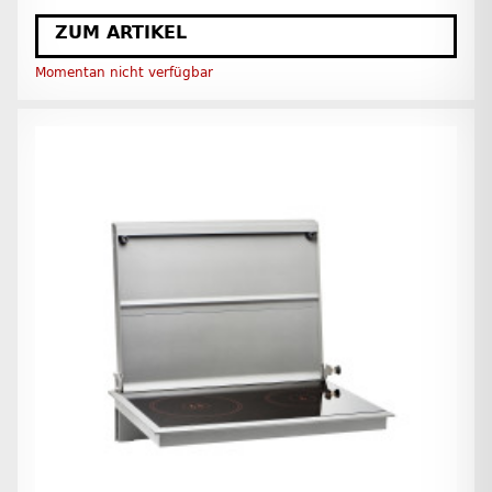
ZUM ARTIKEL
Momentan nicht verfügbar