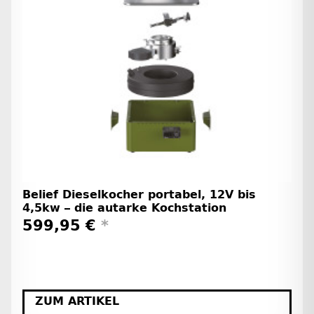
Belief Dieselkocher portabel, 12V bis
4,5kw – die autarke Kochstation
599,95 €
*
ZUM ARTIKEL