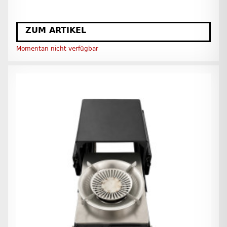
ZUM ARTIKEL
Momentan nicht verfügbar