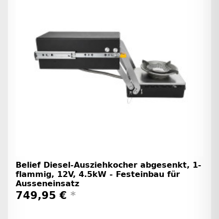
Belief Diesel-Ausziehkocher abgesenkt, 1-
flammig, 12V, 4.5kW - Festeinbau für
Ausseneinsatz
749,95 €
*