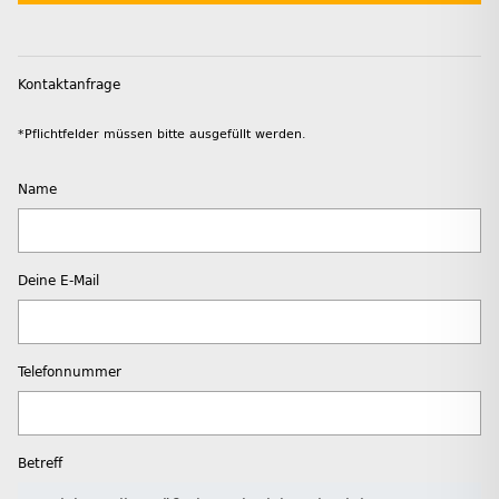
Kontaktanfrage
*Pflichtfelder müssen bitte ausgefüllt werden.
Name
Deine E-Mail
Telefonnummer
Betreff