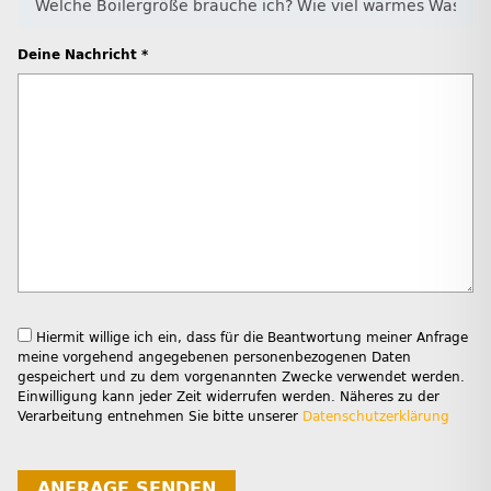
Deine Nachricht *
Hiermit willige ich ein, dass für die Beantwortung meiner Anfrage
meine vorgehend angegebenen personenbezogenen Daten
gespeichert und zu dem vorgenannten Zwecke verwendet werden.
Einwilligung kann jeder Zeit widerrufen werden. Näheres zu der
Verarbeitung entnehmen Sie bitte unserer
Datenschutzerklärung
ANFRAGE SENDEN