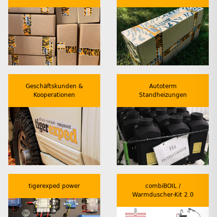
Geschäftskunden &
Autoterm
Kooperationen
Standheizungen
tigerexped power
combiBOIL /
Warmduscher-Kit 2.0