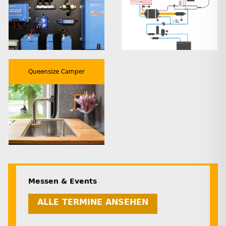
Queensize Camper
Messen & Events
ALLE TERMINE ANSEHEN