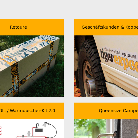
Retoure
Geschäftskunden & Koope
IL / Warmduscher-Kit 2.0
Queensize Campe