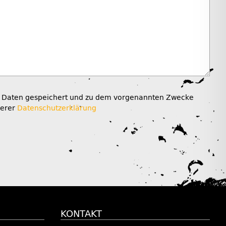
n Daten gespeichert und zu dem vorgenannten Zwecke
serer
Datenschutzerklärung
KONTAKT