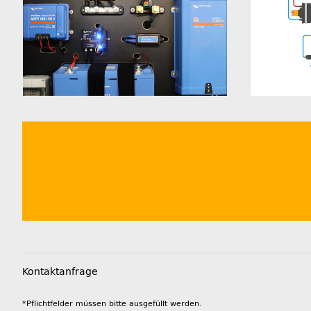
Kontaktanfrage
*Pflichtfelder müssen bitte ausgefüllt werden.