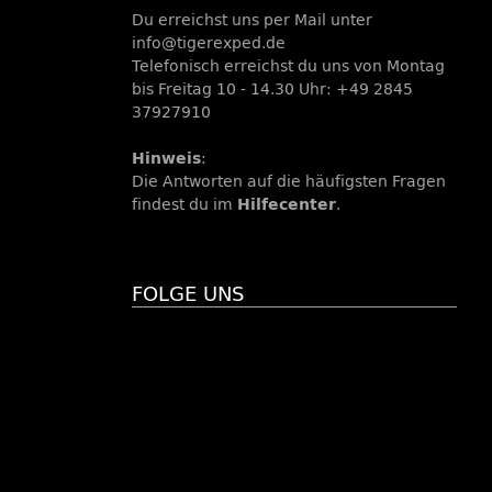
Du erreichst uns per Mail unter
info@tigerexped.de
Telefonisch erreichst du uns von Montag
bis Freitag 10 - 14.30 Uhr: +49 2845
37927910
Hinweis
:
Die Antworten auf die häufigsten Fragen
findest du im
Hilfecenter
.
FOLGE UNS