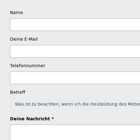
Name
Deine E-Mail
Telefonnummer
Betreff
Deine Nachricht *