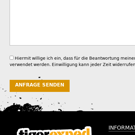
Hiermit willige ich ein, dass für die Beantwortung 
verwendet werden. Einwilligung kann jeder Zeit widerrufe
ANFRAGE SENDEN
INFORMA