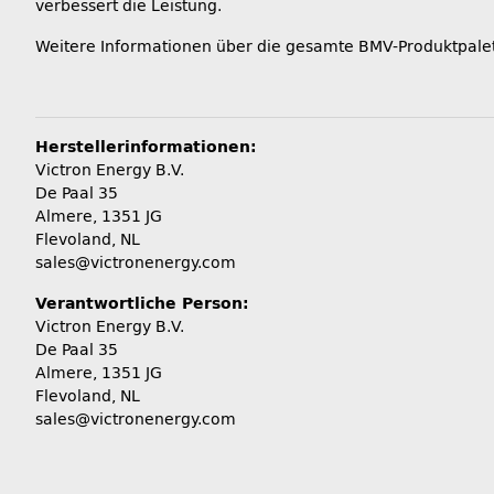
verbessert die Leistung.
Weitere Informationen über die gesamte BMV-Produktpale
Herstellerinformationen:
Victron Energy B.V.
De Paal 35
Almere, 1351 JG
Flevoland, NL
sales@victronenergy.com
Verantwortliche Person:
Victron Energy B.V.
De Paal 35
Almere, 1351 JG
Flevoland, NL
sales@victronenergy.com