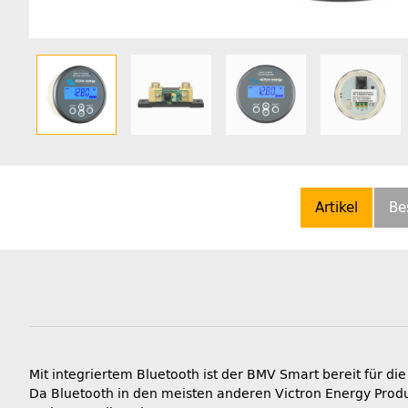
Artikel
Be
Mit integriertem Bluetooth ist der BMV Smart bereit für die
Da Bluetooth in den meisten anderen Victron Energy Produ