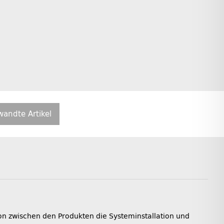
wandte Artikel
on zwischen den Produkten die Systeminstallation und