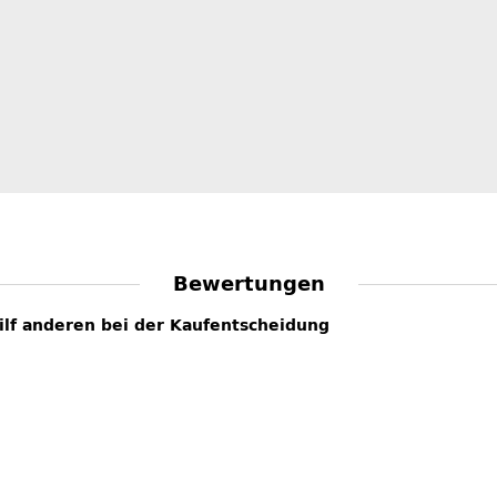
Bewertungen
hilf anderen bei der Kaufentscheidung