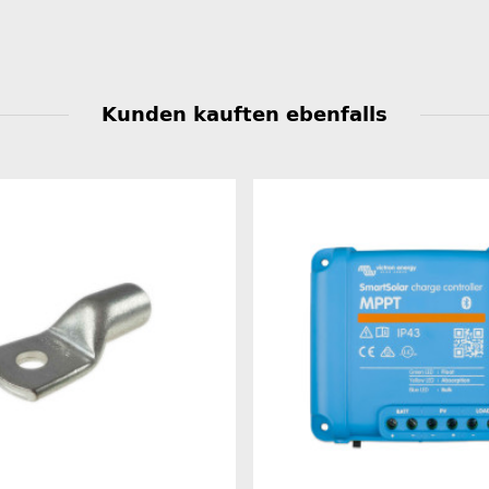
Kunden kauften ebenfalls