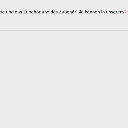
tte und das Zubehör und das Zubehör Sie können in unserem
b