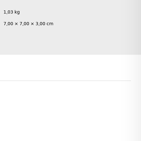
1,03
kg
7,00 × 7,00 × 3,00 cm