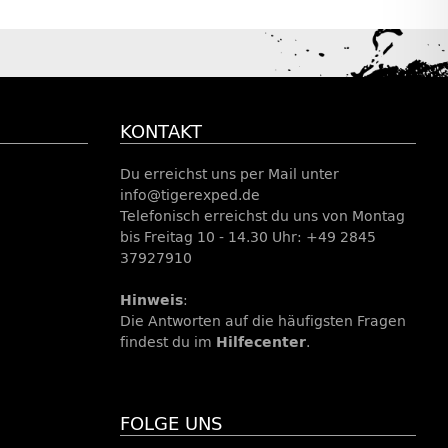
KONTAKT
Du erreichst uns per Mail unter
info@tigerexped.de
Telefonisch erreichst du uns von Montag
bis Freitag 10 - 14.30 Uhr: +49 2845
37927910
Hinweis
:
Die Antworten auf die häufigsten Fragen
findest du im
Hilfecenter
.
FOLGE UNS