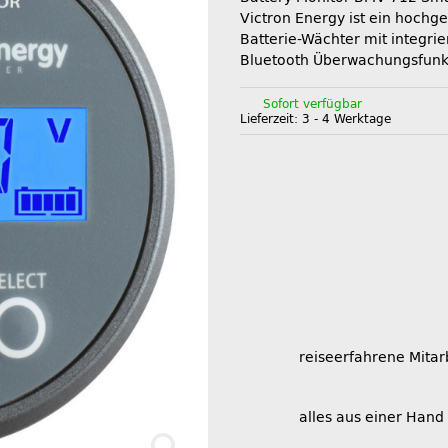
Victron Energy ist ein hochg
Batterie-Wächter mit integrie
Bluetooth Überwachungsfunk
Sofort verfügbar
Lieferzeit:
3 - 4 Werktage
reiseerfahrene Mitar
alles aus einer Hand