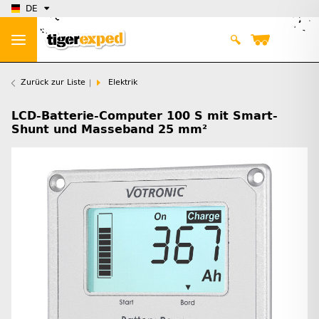
DE
Zurück zur Liste
Elektrik
LCD-Batterie-Computer 100 S mit Smart-
Shunt und Masseband 25 mm²