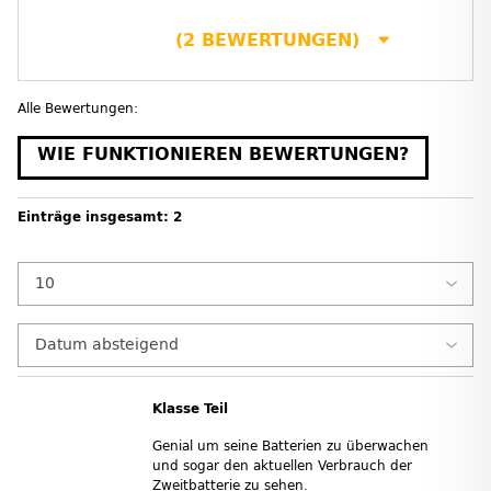
(2 BEWERTUNGEN)
Alle Bewertungen:
WIE FUNKTIONIEREN BEWERTUNGEN?
Einträge insgesamt: 2
Klasse Teil
Genial um seine Batterien zu überwachen
und sogar den aktuellen Verbrauch der
Zweitbatterie zu sehen.