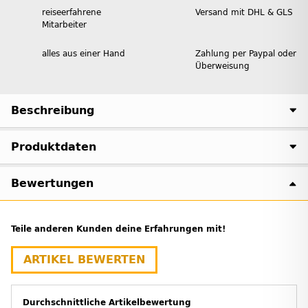
reiseerfahrene
Versand mit DHL & GLS
Mitarbeiter
alles aus einer Hand
Zahlung per Paypal oder
Überweisung
Beschreibung
Produktdaten
Bewertungen
Teile anderen Kunden deine Erfahrungen mit!
ARTIKEL BEWERTEN
Durchschnittliche Artikelbewertung