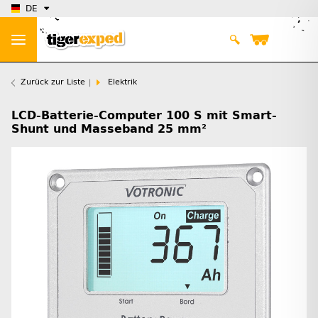
DE
Zurück zur Liste
Elektrik
LCD-Batterie-Computer 100 S mit Smart-
Shunt und Masseband 25 mm²