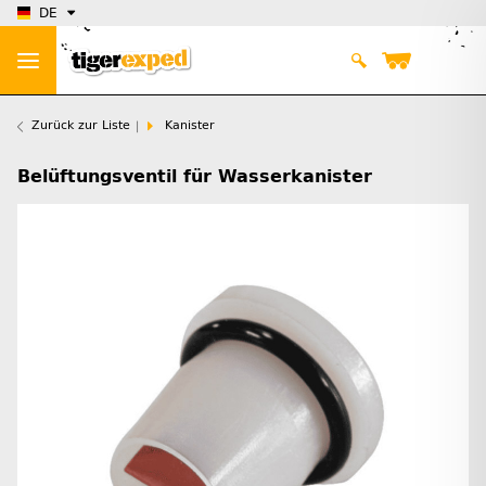
DE
Zurück zur Liste
Kanister
Belüftungsventil für Wasserkanister