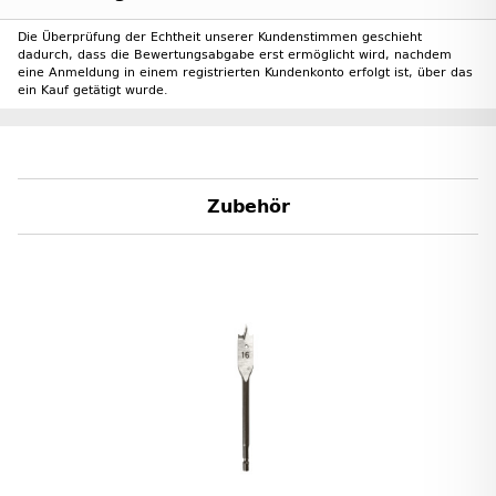
Die Überprüfung der Echtheit unserer Kundenstimmen geschieht
dadurch, dass die Bewertungsabgabe erst ermöglicht wird, nachdem
eine Anmeldung in einem registrierten Kundenkonto erfolgt ist, über das
ein Kauf getätigt wurde.
Zubehör