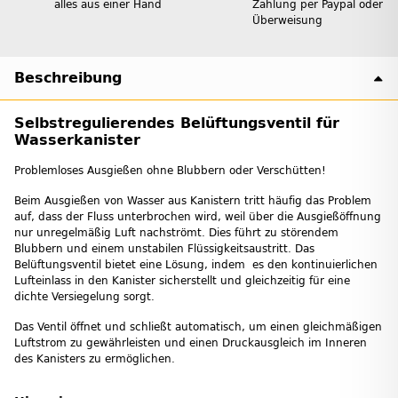
alles aus einer Hand
Zahlung per Paypal oder
Überweisung
Beschreibung
Selbstregulierendes Belüftungsventil für
Wasserkanister
Problemloses Ausgießen ohne Blubbern oder Verschütten!
Beim Ausgießen von Wasser aus Kanistern tritt häufig das Problem
auf, dass der Fluss unterbrochen wird, weil über die Ausgießöffnung
nur unregelmäßig Luft nachströmt. Dies führt zu störendem
Blubbern und einem unstabilen Flüssigkeitsaustritt. Das
Belüftungsventil bietet eine Lösung, indem es den kontinuierlichen
Lufteinlass in den Kanister sicherstellt und gleichzeitig für eine
dichte Versiegelung sorgt.
Das Ventil öffnet und schließt automatisch, um einen gleichmäßigen
Luftstrom zu gewährleisten und einen Druckausgleich im Inneren
des Kanisters zu ermöglichen.