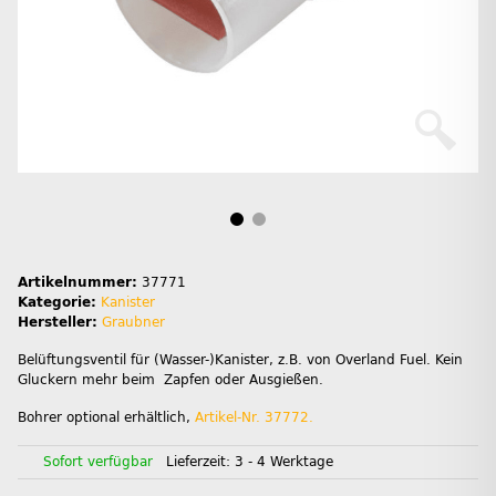
Artikelnummer:
37771
Kategorie:
Kanister
Hersteller:
Graubner
Belüftungsventil für (Wasser-)Kanister, z.B. von Overland Fuel. Kein
Gluckern mehr beim Zapfen oder Ausgießen.
Bohrer optional erhältlich,
Artikel-Nr. 37772.
Sofort verfügbar
Lieferzeit:
3 - 4 Werktage