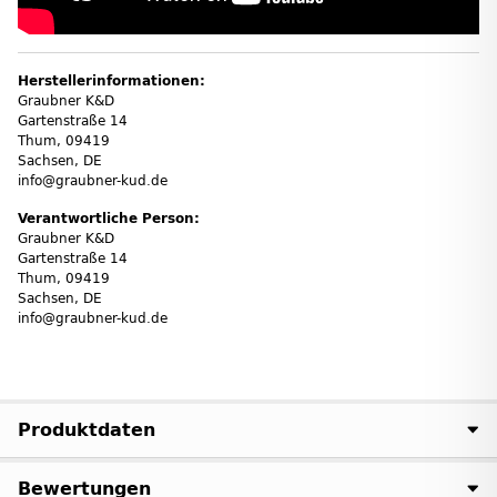
Herstellerinformationen:
Graubner K&D
Gartenstraße 14
Thum, 09419
Sachsen, DE
info@graubner-kud.de
Verantwortliche Person:
Graubner K&D
Gartenstraße 14
Thum, 09419
Sachsen, DE
info@graubner-kud.de
Produktdaten
Bewertungen