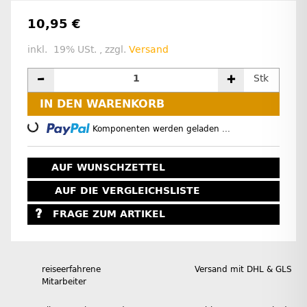
10,95 €
inkl. 19% USt. , zzgl.
Versand
Stk
IN DEN WARENKORB
Loading...
Komponenten werden geladen ...
AUF WUNSCHZETTEL
AUF DIE VERGLEICHSLISTE
FRAGE ZUM ARTIKEL
reiseerfahrene
Versand mit DHL & GLS
Mitarbeiter