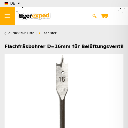
DE
Zurück zur Liste
Kanister
Flachfräsbohrer D=16mm für Belüftungsventil