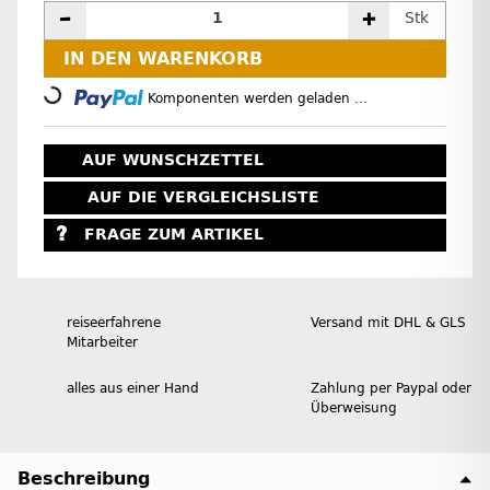
Stk
IN DEN WARENKORB
Loading...
Komponenten werden geladen ...
AUF WUNSCHZETTEL
AUF DIE VERGLEICHSLISTE
FRAGE ZUM ARTIKEL
reiseerfahrene
Versand mit DHL & GLS
Mitarbeiter
alles aus einer Hand
Zahlung per Paypal oder
Überweisung
Beschreibung