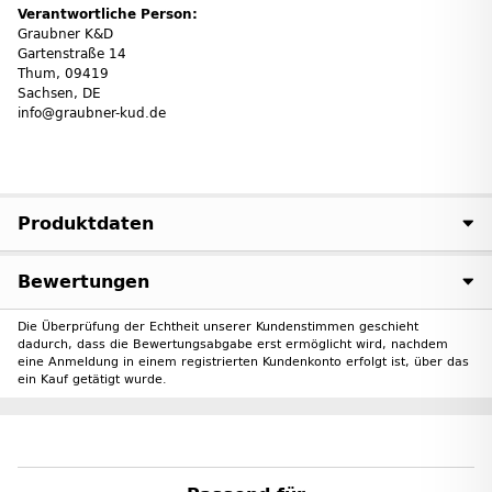
Verantwortliche Person:
Graubner K&D
Gartenstraße 14
Thum, 09419
Sachsen, DE
info@graubner-kud.de
Produktdaten
Bewertungen
Die Überprüfung der Echtheit unserer Kundenstimmen geschieht
dadurch, dass die Bewertungsabgabe erst ermöglicht wird, nachdem
eine Anmeldung in einem registrierten Kundenkonto erfolgt ist, über das
ein Kauf getätigt wurde.