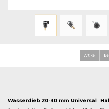
Artikel
Be
Wasserdieb 20-30 mm Universal Ha