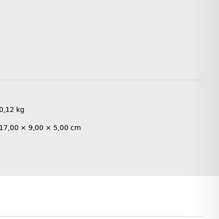
0,12
kg
17,00 × 9,00 × 5,00 cm