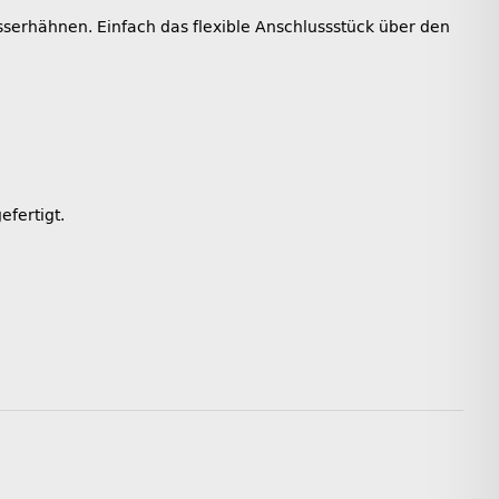
serhähnen. Einfach das flexible Anschlussstück über den
efertigt.