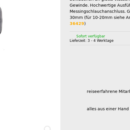
Gewinde. Hochwertige Ausfü
Messingschlauchanschluss. G
30mm (für 10-20mm siehe Ar
36429
)
Sofort verfügbar
Lieferzeit:
3 - 4 Werktage
reiseerfahrene Mitar
alles aus einer Hand