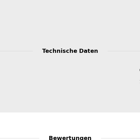
Technische Daten
Bewertungen