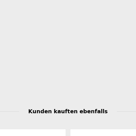
Kunden kauften ebenfalls