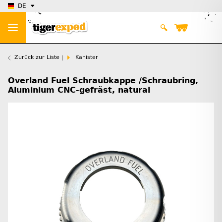
DE
Zurück zur Liste
Kanister
Overland Fuel Schraubkappe /Schraubring,
Aluminium CNC-gefräst, natural