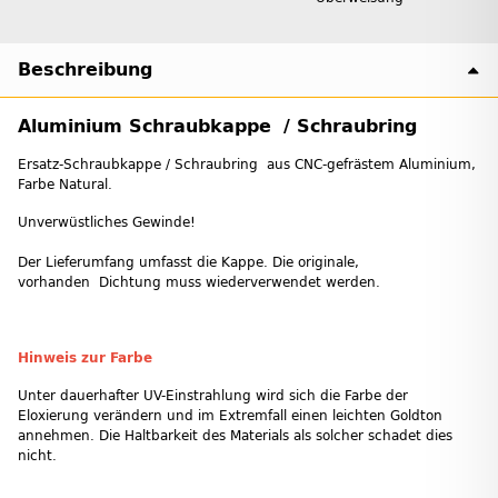
Beschreibung
Aluminium Schraubkappe / Schraubring
Ersatz-Schraubkappe / Schraubring aus CNC-gefrästem Aluminium,
Farbe Natural.
Unverwüstliches Gewinde!
Der Lieferumfang umfasst die Kappe. Die originale,
vorhanden Dichtung muss wiederverwendet werden.
Hinweis zur Farbe
Unter dauerhafter UV-Einstrahlung wird sich die Farbe der
Eloxierung verändern und im Extremfall einen leichten Goldton
annehmen. Die Haltbarkeit des Materials als solcher schadet dies
nicht.