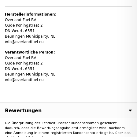
Herstellerinformationen:
Overland Fuel BV
Oude Koningstraat 2
DN Weurt, 6551
Beuningen Municipality, NL
info@overlandfuel.eu
Verantwortliche Person:
Overland Fuel BV
Oude Koningstraat 2
DN Weurt, 6551
Beuningen Municipality, NL
info@overlandfuel.eu
Bewertungen
Die Überprüfung der Echtheit unserer Kundenstimmen geschieht
dadurch, dass die Bewertungsabgabe erst ermöglicht wird, nachdem
eine Anmeldung in einem registrierten Kundenkonto erfolgt ist, über das