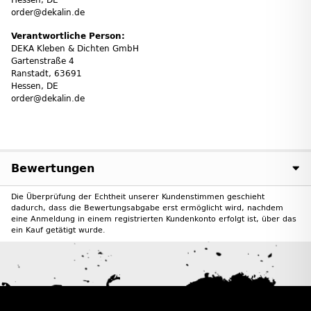
Hessen, DE
order@dekalin.de
Verantwortliche Person:
DEKA Kleben & Dichten GmbH
Gartenstraße 4
Ranstadt, 63691
Hessen, DE
order@dekalin.de
Bewertungen
Die Überprüfung der Echtheit unserer Kundenstimmen geschieht
dadurch, dass die Bewertungsabgabe erst ermöglicht wird, nachdem
eine Anmeldung in einem registrierten Kundenkonto erfolgt ist, über das
ein Kauf getätigt wurde.