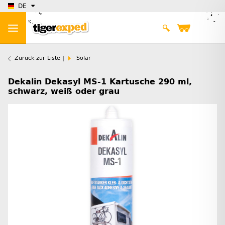
DE
Zurück zur Liste
Solar
Dekalin Dekasyl MS-1 Kartusche 290 ml,
schwarz, weiß oder grau