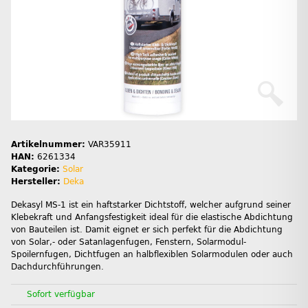
Artikelnummer:
VAR35911
HAN:
6261334
Kategorie:
Solar
Hersteller:
Deka
Dekasyl MS-1 ist ein haftstarker Dichtstoff, welcher aufgrund seiner
Klebekraft und Anfangsfestigkeit ideal für die elastische Abdichtung
von Bauteilen ist. Damit eignet er sich perfekt für die Abdichtung
von Solar,- oder Satanlagenfugen, Fenstern, Solarmodul-
Spoilernfugen, Dichtfugen an halbflexiblen Solarmodulen oder auch
Dachdurchführungen.
Sofort verfügbar