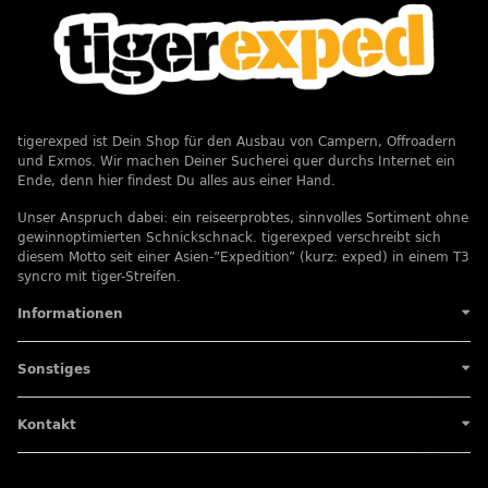
tigerexped ist Dein Shop für den Ausbau von Campern, Offroadern
und Exmos. Wir machen Deiner Sucherei quer durchs Internet ein
Ende, denn hier findest Du alles aus einer Hand.
Unser Anspruch dabei: ein reiseerprobtes, sinnvolles Sortiment ohne
gewinnoptimierten Schnickschnack. tigerexped verschreibt sich
diesem Motto seit einer Asien-”Expedition” (kurz: exped) in einem T3
syncro mit tiger-Streifen.
Informationen
Sonstiges
Kontakt