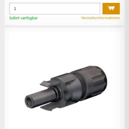
Sofort verfügbar
Herstellerinformationen