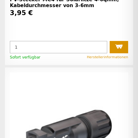
Kabeldurchmesser von 3-6mm
3,95 €
Sofort verfügbar
Herstellerinformationen