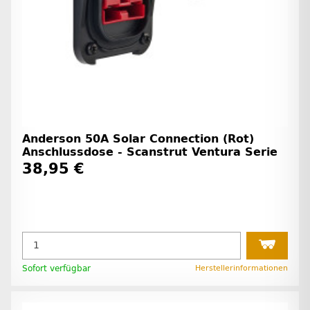
Anderson 50A Solar Connection (Rot)
Anschlussdose - Scanstrut Ventura Serie
38,95 €
Sofort verfügbar
Herstellerinformationen