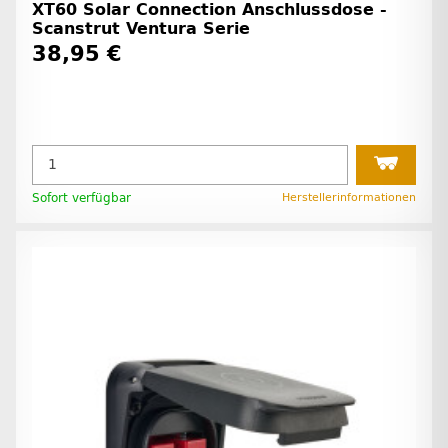
XT60 Solar Connection Anschlussdose -
Scanstrut Ventura Serie
38,95 €
Sofort verfügbar
Herstellerinformationen