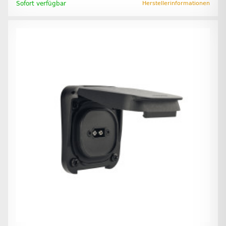
Sofort verfügbar
Herstellerinformationen