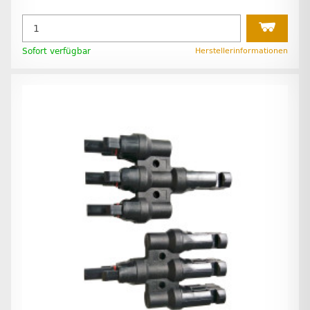
Sofort verfügbar
Herstellerinformationen