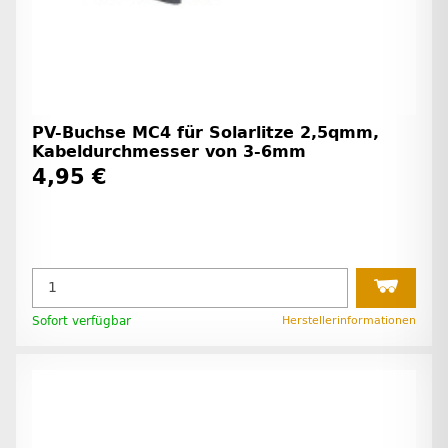
PV-Buchse MC4 für Solarlitze 2,5qmm,
Kabeldurchmesser von 3-6mm
4,95 €
Sofort verfügbar
Herstellerinformationen