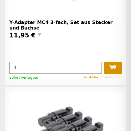
Y-Adapter MC4 3-fach, Set aus Stecker
und Buchse
11,95 €
*
Sofort verfügbar
Herstellerinformationen