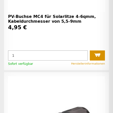
PV-Buchse MC4 für Solarlitze 4-6qmm,
Kabeldurchmesser von 5,5-9mm
4,95 €
Sofort verfügbar
Herstellerinformationen