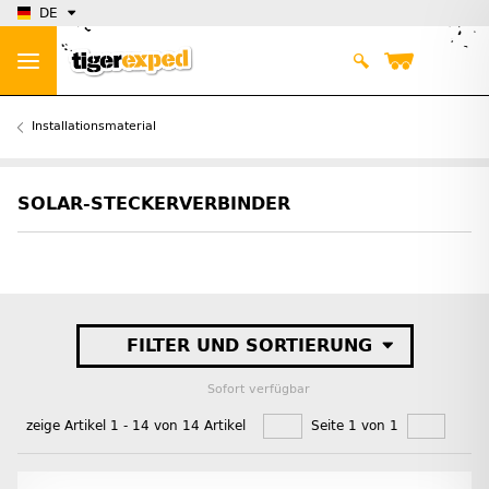
DE
Installationsmaterial
SOLAR-STECKERVERBINDER
FILTER UND SORTIERUNG
Sofort verfügbar
zeige Artikel 1 - 14 von 14 Artikel
Seite 1 von 1