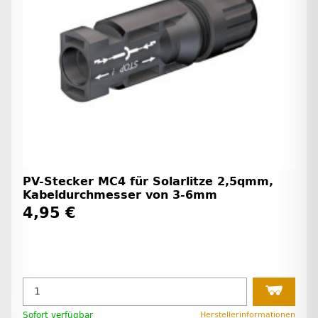
PV-Stecker MC4 für Solarlitze 2,5qmm,
Kabeldurchmesser von 3-6mm
4,95 €
Sofort verfügbar
Herstellerinformationen