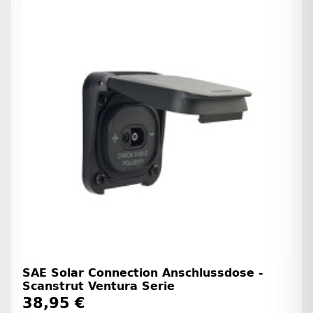
SAE Solar Connection Anschlussdose -
Scanstrut Ventura Serie
38,95 €