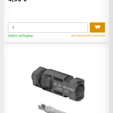
Sofort verfügbar
Herstellerinformationen