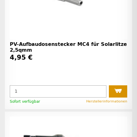
PV-Aufbaudosenstecker MC4 für Solarlitze
2,5qmm
4,95 €
Sofort verfügbar
Herstellerinformationen