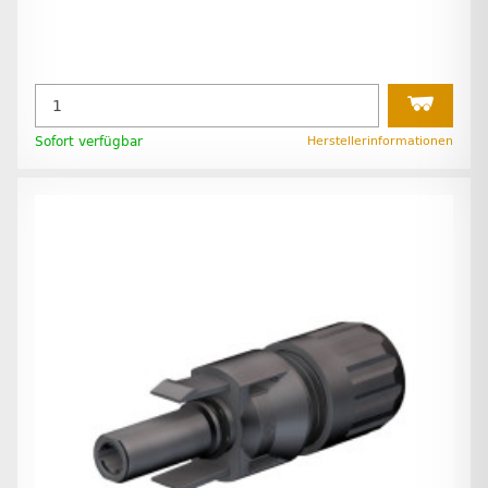
Sofort verfügbar
Herstellerinformationen