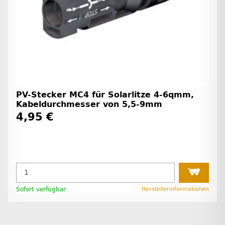
PV-Stecker MC4 für Solarlitze 4-6qmm,
Kabeldurchmesser von 5,5-9mm
4,95 €
Sofort verfügbar
Herstellerinformationen