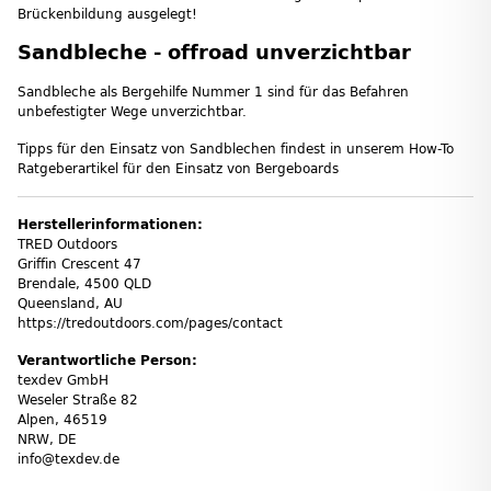
Brückenbildung ausgelegt!
Sandbleche - offroad unverzichtbar
Sandbleche als Bergehilfe Nummer 1 sind für das Befahren
unbefestigter Wege unverzichtbar.
Tipps für den Einsatz von Sandblechen findest in unserem How-To
Ratgeberartikel für den Einsatz von Bergeboards
Herstellerinformationen:
TRED Outdoors
Griffin Crescent 47
Brendale, 4500 QLD
Queensland, AU
https://tredoutdoors.com/pages/contact
Verantwortliche Person:
texdev GmbH
Weseler Straße 82
Alpen, 46519
NRW, DE
info@texdev.de