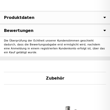
Produktdaten
Bewertungen
Die Überprüfung der Echtheit unserer Kundenstimmen geschieht
dadurch, dass die Bewertungsabgabe erst ermöglicht wird, nachdem
eine Anmeldung in einem registrierten Kundenkonto erfolgt ist, über das
ein Kauf getätigt wurde.
Zubehör