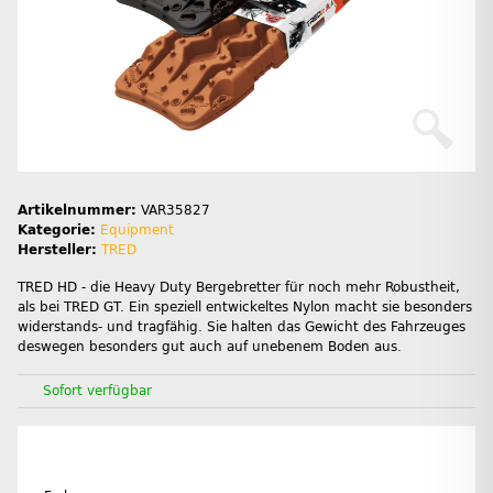
Artikelnummer:
VAR35827
Kategorie:
Equipment
Hersteller:
TRED
TRED HD - die Heavy Duty Bergebretter für noch mehr Robustheit,
als bei TRED GT. Ein speziell entwickeltes Nylon macht sie besonders
widerstands- und tragfähig. Sie halten das Gewicht des Fahrzeuges
deswegen besonders gut auch auf unebenem Boden aus.
Sofort verfügbar