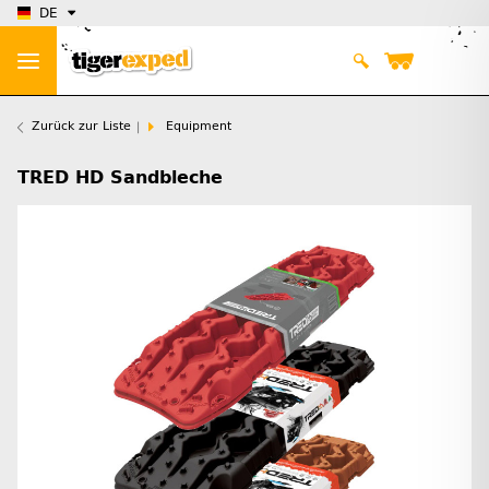
DE
Zurück zur Liste
Equipment
TRED HD Sandbleche