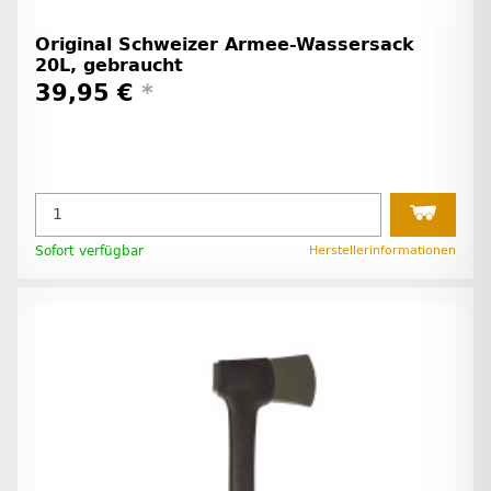
Original Schweizer Armee-Wassersack
20L, gebraucht
39,95 €
*
Sofort verfügbar
Herstellerinformationen