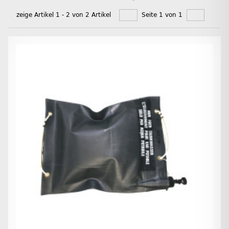
zeige Artikel 1 - 2 von 2 Artikel
Seite 1 von 1