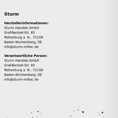
Sturm
Herstellerinformationen:
Sturm Handels GmbH
Graf-Bentzel-Str. 85
Rottenburg a. N., 72108
Baden-Würtemberg, DE
info@sturm-miltec.de
Verantwortliche Person:
Sturm Handels GmbH
Graf-Bentzel-Str. 85
Rottenburg a. N., 72108
Baden-Würtemberg, DE
info@sturm-miltec.de