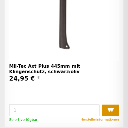
Mil-Tec Axt Plus 445mm mit
Klingenschutz, schwarz/oliv
24,95 €
*
Sofort verfügbar
Herstellerinformationen