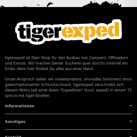
tigerexped ist Dein Shop für den Ausbau von Campern, Offroadern
und Exmos. Wir machen Deiner Sucherei quer durchs Internet ein
Ende, denn hier findest Du alles aus einer Hand.
Unser Anspruch dabei: ein reiseerprobtes, sinnvolles Sortiment ohne
gewinnoptimierten Schnickschnack. tigerexped verschreibt sich
diesem Motto seit einer Asien-”Expedition” (kurz: exped) in einem T3
syncro mit tiger-Streifen.
Informationen
Sonstiges