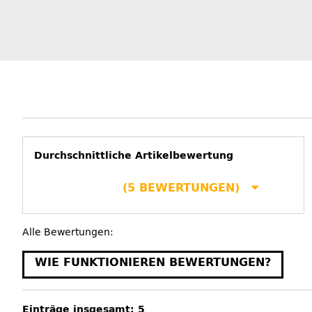
Durchschnittliche Artikelbewertung
(5 BEWERTUNGEN)
Alle Bewertungen:
WIE FUNKTIONIEREN BEWERTUNGEN?
Einträge insgesamt: 5