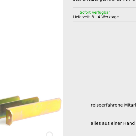
Sofort verfügbar
Lieferzeit:
3 - 4 Werktage
reiseerfahrene Mitar
alles aus einer Hand