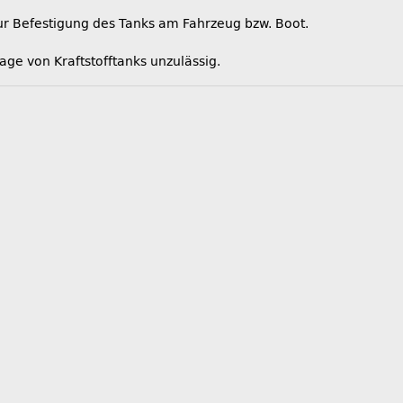
 Befestigung des Tanks am Fahrzeug bzw. Boot.
ge von Kraftstofftanks unzulässig.