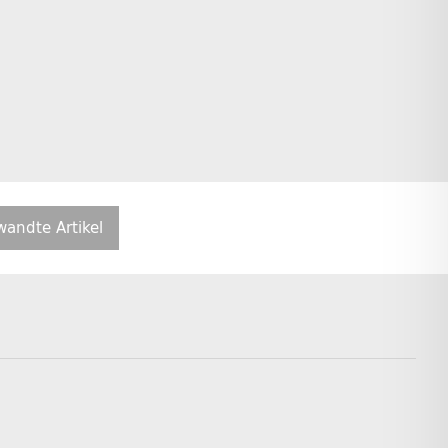
wandte Artikel