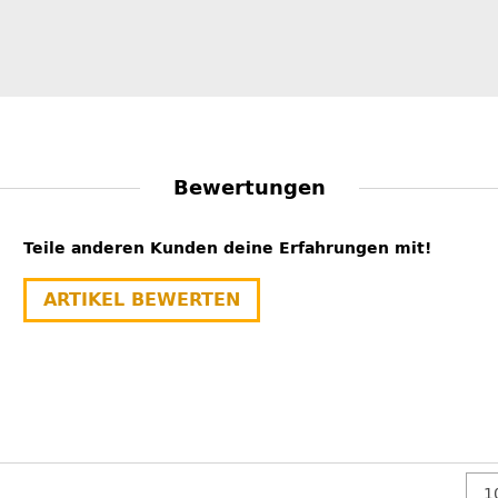
Bewertungen
Teile anderen Kunden deine Erfahrungen mit!
ARTIKEL BEWERTEN