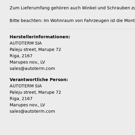
Zum Lieferumfang gehören auch Winkel und Schrauben zur
Bitte beachten: Im Wohnraum von Fahrzeugen ist die Monta
Herstellerinformationen:
AUTOTERM SIA
Paleju street, Marupe 72
Riga, 2167
Marupes nov., LV
sales@autoterm.com
Verantwortliche Person:
AUTOTERM SIA
Paleju street, Marupe 72
Riga, 2167
Marupes nov., LV
sales@autoterm.com