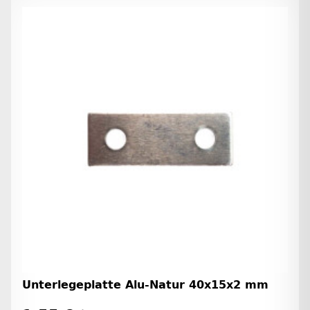
Unterlegeplatte Alu-Natur 40x15x2 mm