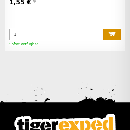
1,55 €
*
Sofort verfügbar