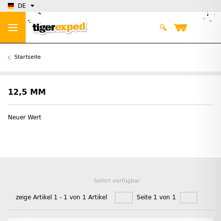
DE
Startseite
12,5 MM
Neuer Wert
Sofort verfügbar
zeige Artikel 1 - 1 von 1 Artikel
Seite 1 von 1