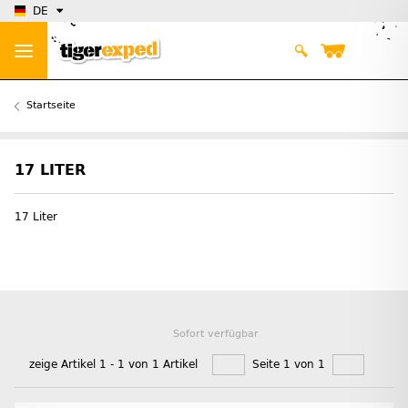
DE
Startseite
17 LITER
17 Liter
Sofort verfügbar
zeige Artikel 1 - 1 von 1 Artikel
Seite 1 von 1