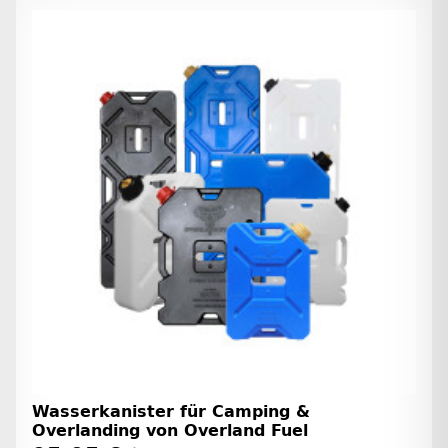
Wasserkanister für Camping &
Overlanding von Overland Fuel