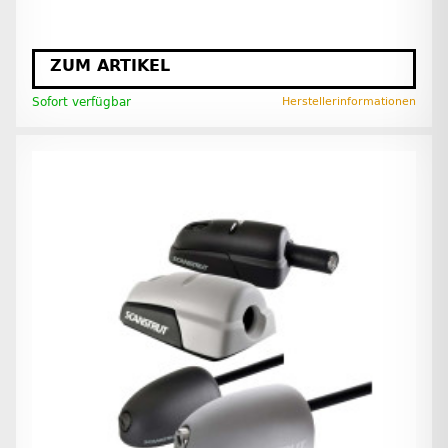
ZUM ARTIKEL
Sofort verfügbar
Herstellerinformationen