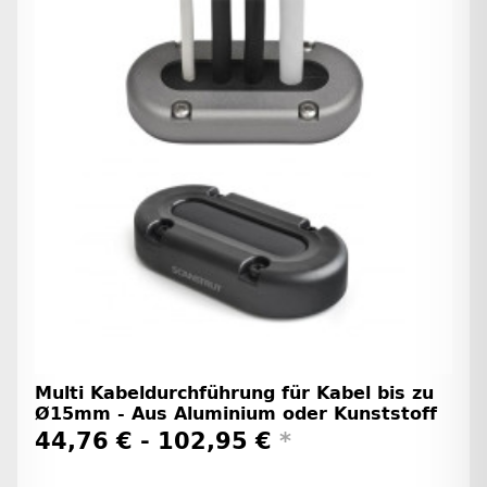
Multi Kabeldurchführung für Kabel bis zu
Ø15mm - Aus Aluminium oder Kunststoff
44,76 € -
102,95 €
*