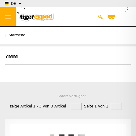
DE
Startseite
7MM
Sofort verfügbar
zeige Artikel 1 - 3 von 3 Artikel
Seite 1 von 1