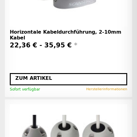
Horizontale Kabeldurchführung, 2-10mm
Kabel
22,36 € -
35,95 €
*
ZUM ARTIKEL
Sofort verfügbar
Herstellerinformationen