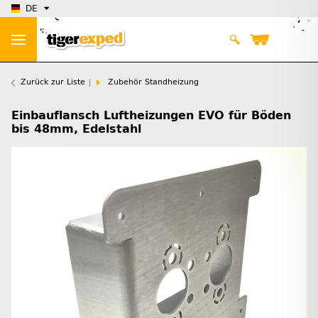
DE
Zurück zur Liste
Zubehör Standheizung
Einbauflansch Luftheizungen EVO für Böden
bis 48mm, Edelstahl