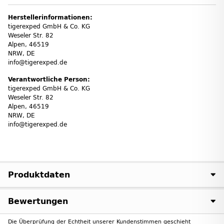
Herstellerinformationen:
tigerexped GmbH & Co. KG
Weseler Str. 82
Alpen, 46519
NRW, DE
info@tigerexped.de
Verantwortliche Person:
tigerexped GmbH & Co. KG
Weseler Str. 82
Alpen, 46519
NRW, DE
info@tigerexped.de
Produktdaten
Bewertungen
Die Überprüfung der Echtheit unserer Kundenstimmen geschieht