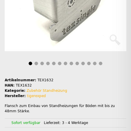
Artikelnummer:
TEX1632
HAN:
TEX1632
Kategorie:
Zubehör Standheizung
Hersteller:
tigerexped
Flansch zum Einbau von Standheizungen für Böden mit bis zu
48mm Stärke.
Sofort verfügbar
Lieferzeit:
3 - 4 Werktage