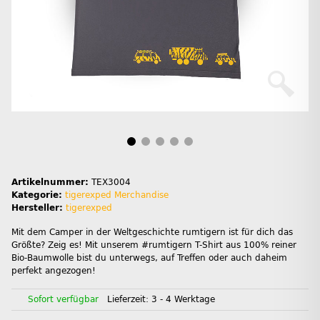
Artikelnummer:
TEX3004
Kategorie:
tigerexped Merchandise
Hersteller:
tigerexped
Mit dem Camper in der Weltgeschichte rumtigern ist für dich das
Größte? Zeig es! Mit unserem #rumtigern T-Shirt aus 100% reiner
Bio-Baumwolle bist du unterwegs, auf Treffen oder auch daheim
perfekt angezogen!
Sofort verfügbar
Lieferzeit:
3 - 4 Werktage