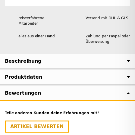
reiseerfahrene
Versand mit DHL & GLS
Mitarbeiter
alles aus einer Hand
Zahlung per Paypal oder
Überweisung
Beschreibung
Produktdaten
Bewertungen
Teile anderen Kunden deine Erfahrungen mit!
ARTIKEL BEWERTEN