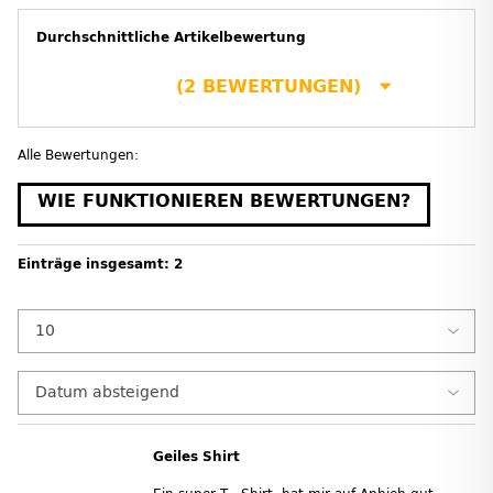
Durchschnittliche Artikelbewertung
(2 BEWERTUNGEN)
Alle Bewertungen:
WIE FUNKTIONIEREN BEWERTUNGEN?
Einträge insgesamt: 2
Geiles Shirt