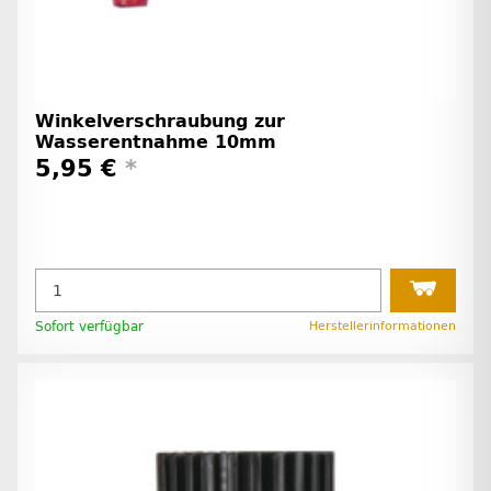
Winkelverschraubung zur
Wasserentnahme 10mm
5,95 €
*
Sofort verfügbar
Herstellerinformationen