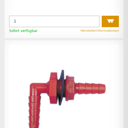
Sofort verfügbar
Herstellerinformationen