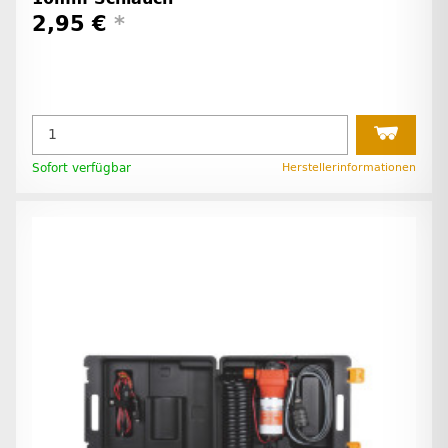
2,95 €
*
Sofort verfügbar
Herstellerinformationen