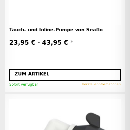
Tauch- und Inline-Pumpe von Seaflo
23,95 € -
43,95 €
*
ZUM ARTIKEL
Sofort verfügbar
Herstellerinformationen