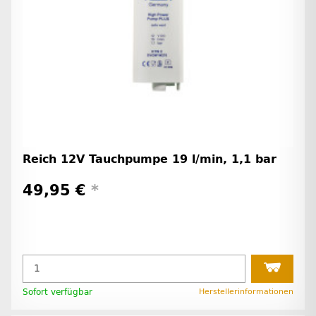
Reich 12V Tauchpumpe 19 l/min, 1,1 bar
49,95 €
*
Sofort verfügbar
Herstellerinformationen