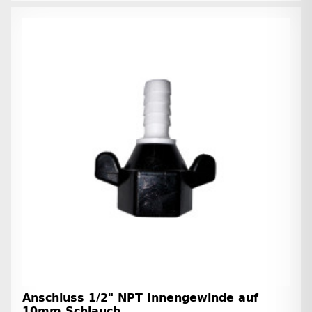
Anschluss 1/2" NPT Innengewinde auf
10mm Schlauch