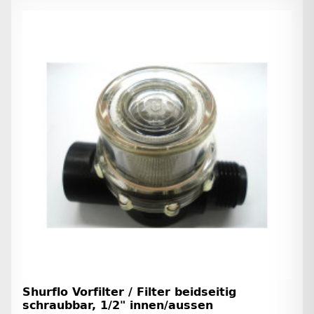
Shurflo Vorfilter / Filter beidseitig
schraubbar, 1/2" innen/aussen