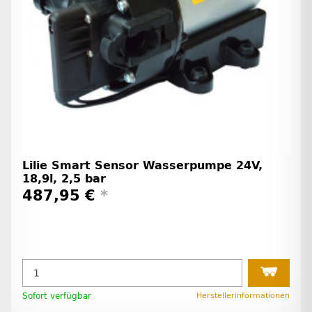
Lilie Smart Sensor Wasserpumpe 24V,
18,9l, 2,5 bar
487,95 €
*
Sofort verfügbar
Herstellerinformationen