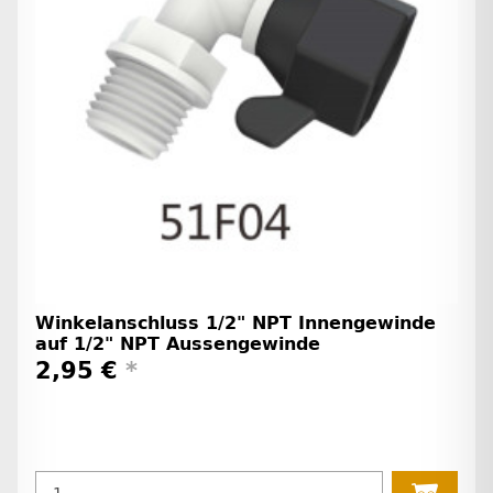
Winkelanschluss 1/2" NPT Innengewinde
auf 1/2" NPT Aussengewinde
2,95 €
*