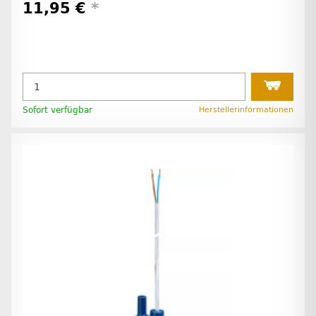
11,95 €
*
Sofort verfügbar
Herstellerinformationen