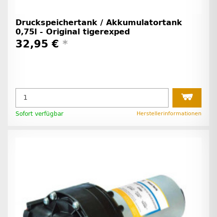
Druckspeichertank / Akkumulatortank
0,75l - Original tigerexped
32,95 €
*
Sofort verfügbar
Herstellerinformationen