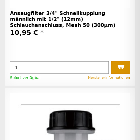
Ansaugfilter 3/4" Schnellkupplung
männlich mit 1/2" (12mm)
Schlauchanschluss, Mesh 50 (300µm)
10,95 €
*
Sofort verfügbar
Herstellerinformationen