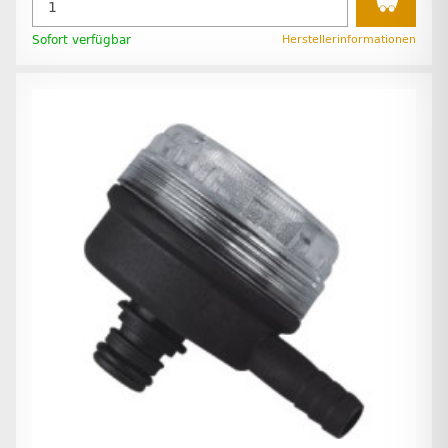
Sofort verfügbar
Herstellerinformationen