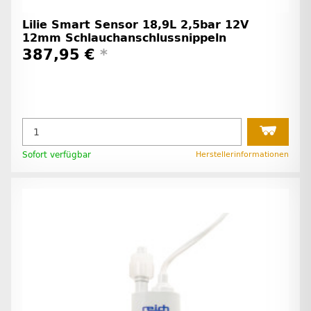
Lilie Smart Sensor 18,9L 2,5bar 12V
12mm Schlauchanschlussnippeln
387,95 €
*
Sofort verfügbar
Herstellerinformationen