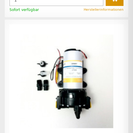
Sofort verfügbar
Herstellerinformationen