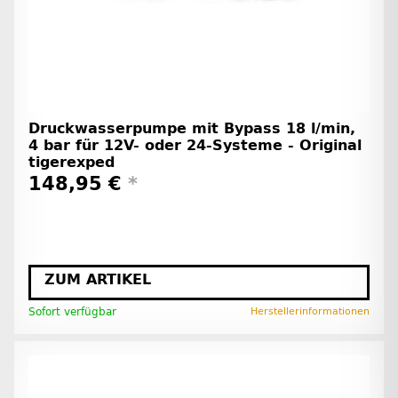
Druckwasserpumpe mit Bypass 18 l/min,
4 bar für 12V- oder 24-Systeme - Original
tigerexped
148,95 €
*
ZUM ARTIKEL
Sofort verfügbar
Herstellerinformationen