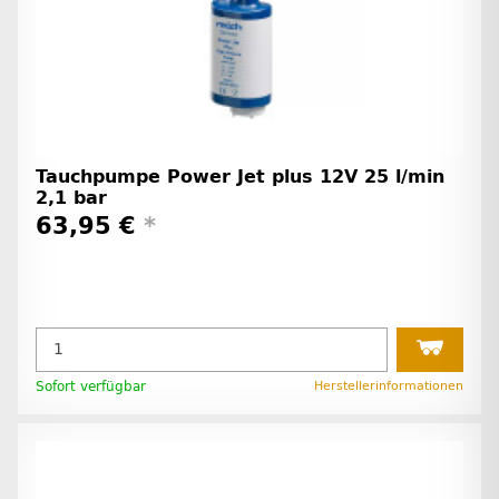
Tauchpumpe Power Jet plus 12V 25 l/min
2,1 bar
63,95 €
*
Sofort verfügbar
Herstellerinformationen