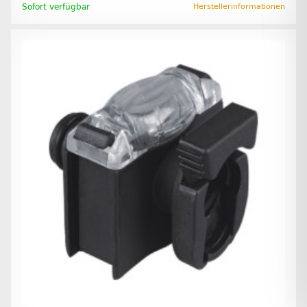
Sofort verfügbar
Herstellerinformationen