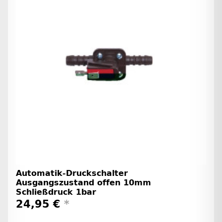
Automatik-Druckschalter
Ausgangszustand offen 10mm
Schließdruck 1bar
24,95 €
*