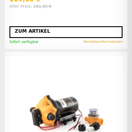
Alter Preis:
181,95 €
ZUM ARTIKEL
Sofort verfügbar
Herstellerinformationen