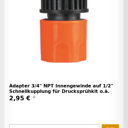
Adapter 3/4" NPT Innengewinde auf 1/2"
Schnellkupplung für Drucksprühkit o.ä.
2,95 €
*