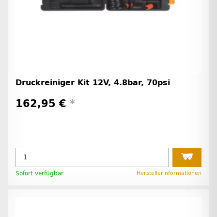
Druckreiniger Kit 12V, 4.8bar, 70psi
162,95 €
*
Sofort verfügbar
Herstellerinformationen