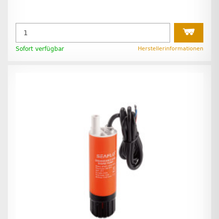
Sofort verfügbar
Herstellerinformationen