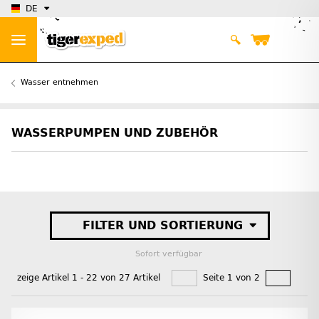
DE
Wasser entnehmen
WASSERPUMPEN UND ZUBEHÖR
FILTER UND SORTIERUNG
Sofort verfügbar
zeige Artikel 1 - 22 von 27 Artikel
Seite 1 von 2