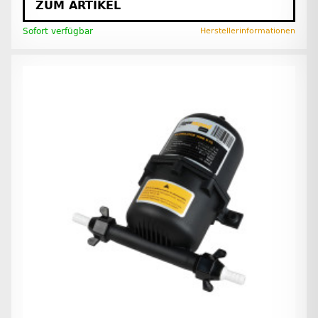
ZUM ARTIKEL
Sofort verfügbar
Herstellerinformationen