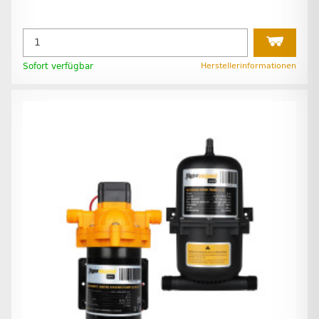
Sofort verfügbar
Herstellerinformationen