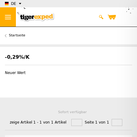
DE
Startseite
-0,29%/K
Neuer Wert
Sofort verfügbar
zeige Artikel 1 - 1 von 1 Artikel
Seite 1 von 1