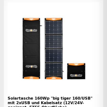
Solartasche 160Wp "big tiger 160/USB"
mit 2xUSB und Kabelsatz (12V/24V-