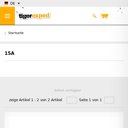
DE
Startseite
15A
Sofort verfügbar
zeige Artikel 1 - 2 von 2 Artikel
Seite 1 von 1