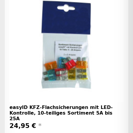
easyID KFZ-Flachsicherungen mit LED-
Kontrolle, 10-teiliges Sortiment 5A bis
25A
24,95 €
*