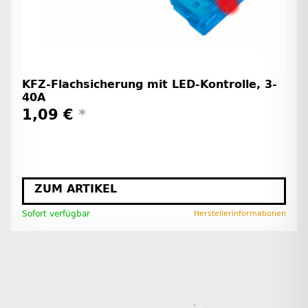
KFZ-Flachsicherung mit LED-Kontrolle, 3-
40A
1,09 €
*
ZUM ARTIKEL
Sofort verfügbar
Herstellerinformationen