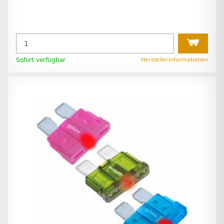
Sofort verfügbar
Herstellerinformationen