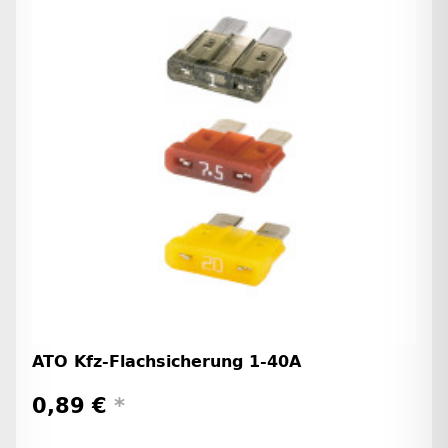
ATO Kfz-Flachsicherung 1-40A
0,89 €
*