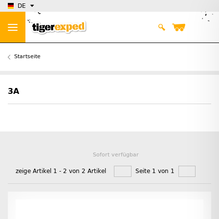
DE
Startseite
3A
Sofort verfügbar
zeige Artikel 1 - 2 von 2 Artikel
Seite 1 von 1