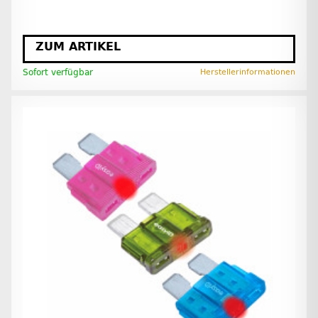
ZUM ARTIKEL
Sofort verfügbar
Herstellerinformationen