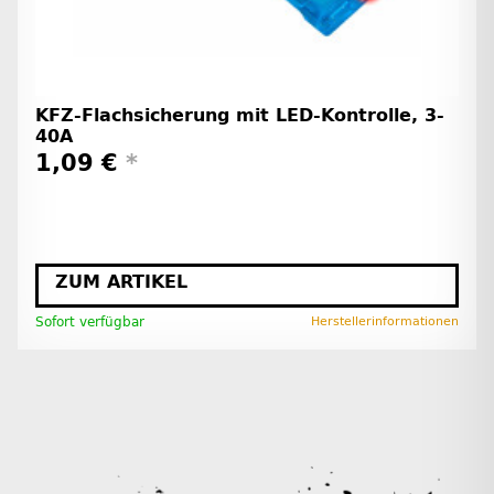
KFZ-Flachsicherung mit LED-Kontrolle, 3-
40A
1,09 €
*
ZUM ARTIKEL
Sofort verfügbar
Herstellerinformationen