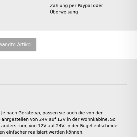
Zahlung per Paypal oder
Überweisung
wandte Artikel
Je nach Gerätetyp, passen sie auch die von der
ahrgestellen von 24V auf 12V in der Wohnkabine. So
h anders rum, von 12V auf 24V. In der Regel entscheidet
gen einfacher realisiert werden können.