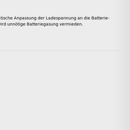
matische Anpassung der Ladespannung an die Batterie-
wird unnötige Batteriegasung vermieden.