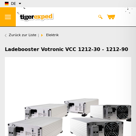
DE
Zurück zur Liste
Elektrik
Ladebooster Votronic VCC 1212-30 - 1212-90