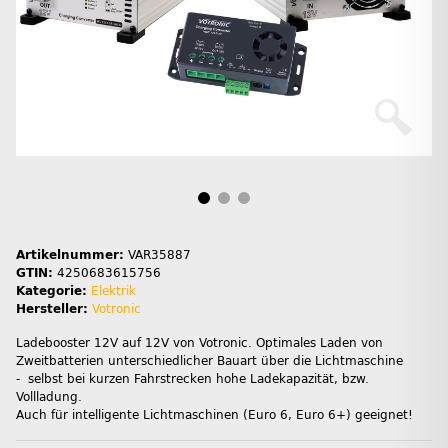
Artikelnummer:
VAR35887
GTIN:
4250683615756
Kategorie:
Elektrik
Hersteller:
Votronic
Ladebooster 12V auf 12V von Votronic. Optimales Laden von
Zweitbatterien unterschiedlicher Bauart über die Lichtmaschine
- selbst bei kurzen Fahrstrecken hohe Ladekapazität, bzw.
Vollladung.
Auch für intelligente Lichtmaschinen (Euro 6, Euro 6+) geeignet!