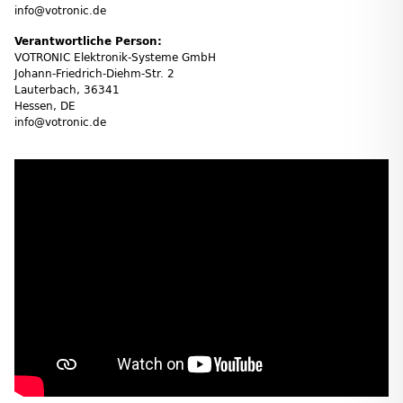
info@votronic.de
Verantwortliche Person:
VOTRONIC Elektronik-Systeme GmbH
Johann-Friedrich-Diehm-Str. 2
Lauterbach, 36341
Hessen, DE
info@votronic.de