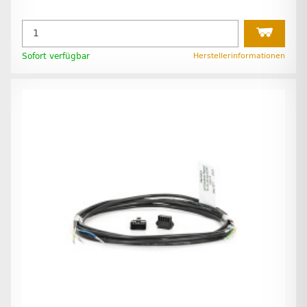
Sofort verfügbar
Herstellerinformationen