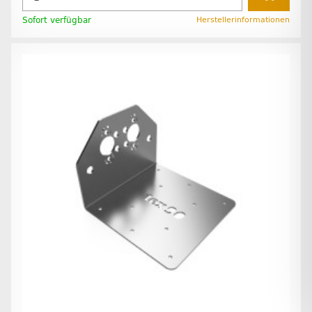
Sofort verfügbar
Herstellerinformationen