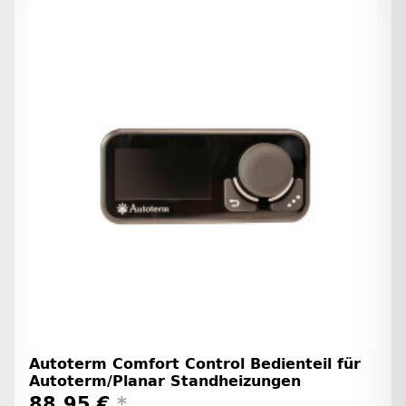
Autoterm Comfort Control Bedienteil für
Autoterm/Planar Standheizungen
88,95 €
*