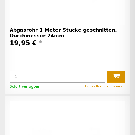
Abgasrohr 1 Meter Stücke geschnitten,
Durchmesser 24mm
19,95 €
*
Sofort verfügbar
Herstellerinformationen