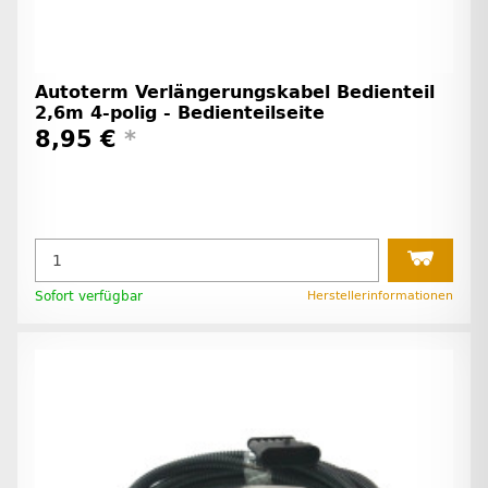
Autoterm Verlängerungskabel Bedienteil
2,6m 4-polig - Bedienteilseite
8,95 €
*
Sofort verfügbar
Herstellerinformationen