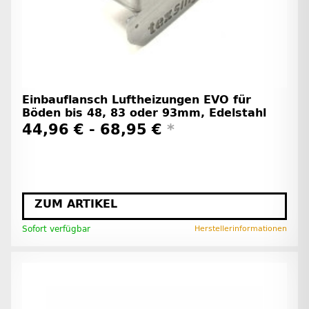
Einbauflansch Luftheizungen EVO für
Böden bis 48, 83 oder 93mm, Edelstahl
44,96 € -
68,95 €
*
ZUM ARTIKEL
Sofort verfügbar
Herstellerinformationen