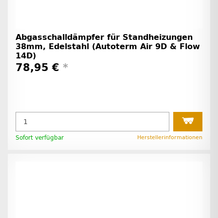
Abgasschalldämpfer für Standheizungen
38mm, Edelstahl (Autoterm Air 9D & Flow
14D)
78,95 €
*
Sofort verfügbar
Herstellerinformationen