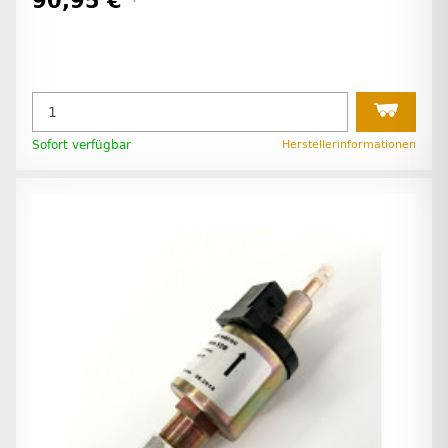
90,95 €
*
Sofort verfügbar
Herstellerinformationen