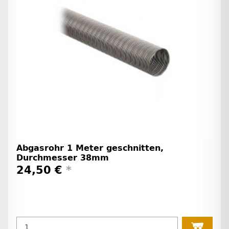
Abgasrohr 1 Meter geschnitten,
Durchmesser 38mm
24,50 €
*