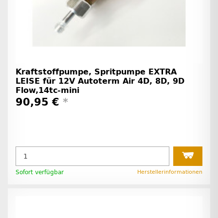
Kraftstoffpumpe, Spritpumpe EXTRA
LEISE für 12V Autoterm Air 4D, 8D, 9D
Flow,14tc-mini
90,95 €
*
Sofort verfügbar
Herstellerinformationen