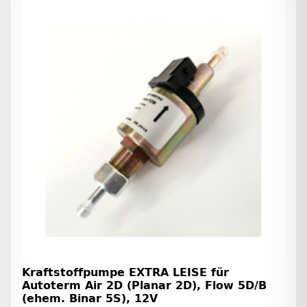
Kraftstoffpumpe EXTRA LEISE für
Autoterm Air 2D (Planar 2D), Flow 5D/B
(ehem. Binar 5S), 12V