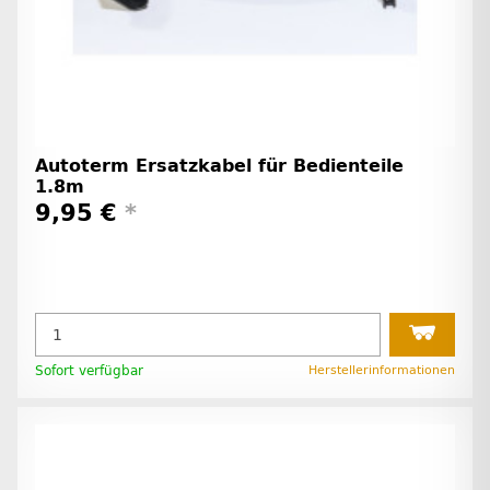
Autoterm Ersatzkabel für Bedienteile
1.8m
9,95 €
*
Sofort verfügbar
Herstellerinformationen