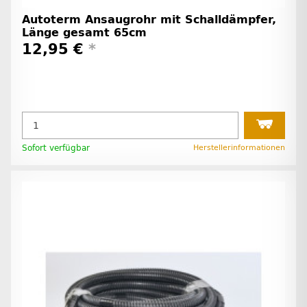
Autoterm Ansaugrohr mit Schalldämpfer,
Länge gesamt 65cm
12,95 €
*
Sofort verfügbar
Herstellerinformationen