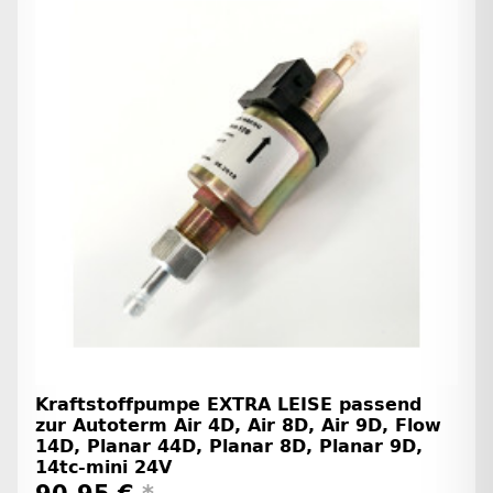
Kraftstoffpumpe EXTRA LEISE passend
zur Autoterm Air 4D, Air 8D, Air 9D, Flow
14D, Planar 44D, Planar 8D, Planar 9D,
14tc-mini 24V