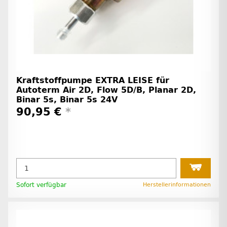
Kraftstoffpumpe EXTRA LEISE für
Autoterm Air 2D, Flow 5D/B, Planar 2D,
Binar 5s, Binar 5s 24V
90,95 €
*
Sofort verfügbar
Herstellerinformationen