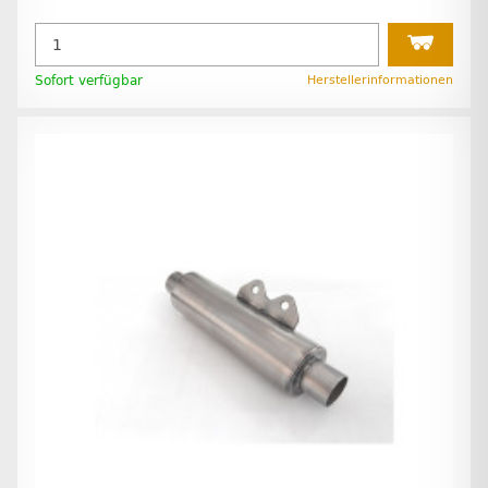
Sofort verfügbar
Herstellerinformationen