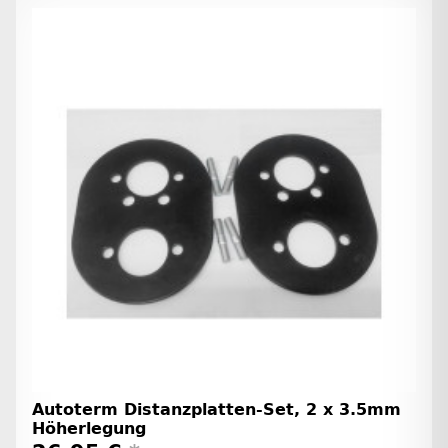
Autoterm Distanzplatten-Set, 2 x 3.5mm
Höherlegung