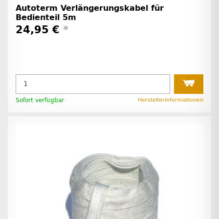
Autoterm Verlängerungskabel für
Bedienteil 5m
24,95 €
*
Sofort verfügbar
Herstellerinformationen