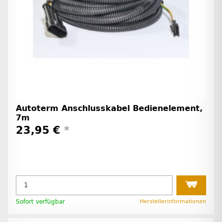
Autoterm Anschlusskabel Bedienelement,
7m
23,95 €
*
Sofort verfügbar
Herstellerinformationen