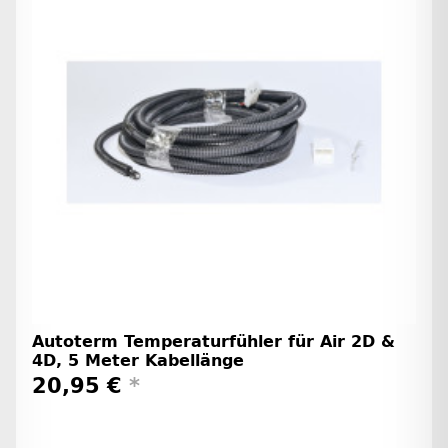
Autoterm Temperaturfühler für Air 2D &
4D, 5 Meter Kabellänge
20,95 €
*