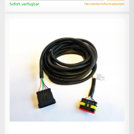
Sofort verfügbar
Herstellerinformationen