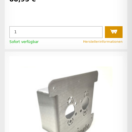
Sofort verfügbar
Herstellerinformationen