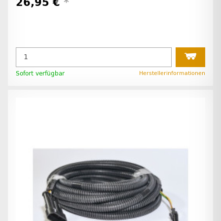
26,95 €
*
Sofort verfügbar
Herstellerinformationen