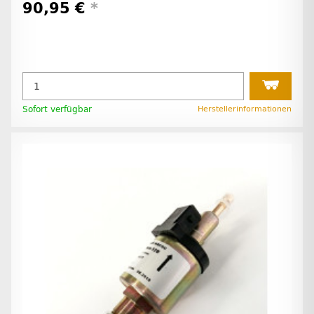
90,95 €
*
Sofort verfügbar
Herstellerinformationen