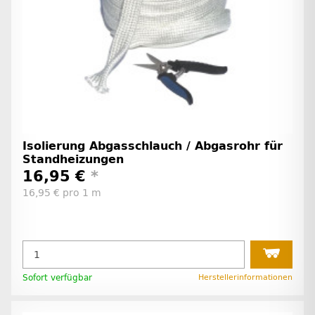
Isolierung Abgasschlauch / Abgasrohr für
Standheizungen
16,95 €
*
16,95 € pro 1 m
Sofort verfügbar
Herstellerinformationen