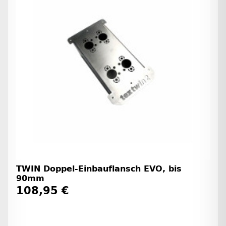
TWIN Doppel-Einbauflansch EVO, bis
90mm
108,95 €