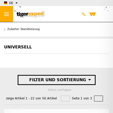
DE
Zubehör Standheizung
UNIVERSELL
FILTER UND SORTIERUNG
Sofort verfügbar
zeige Artikel 1 - 22 von 56 Artikel
Seite 1 von 3