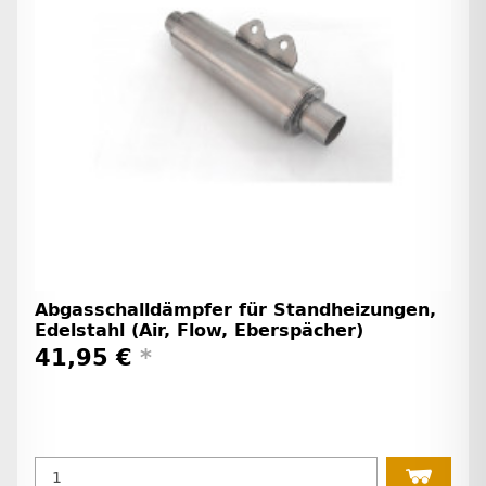
Abgasschalldämpfer für Standheizungen,
Edelstahl (Air, Flow, Eberspächer)
41,95 €
*