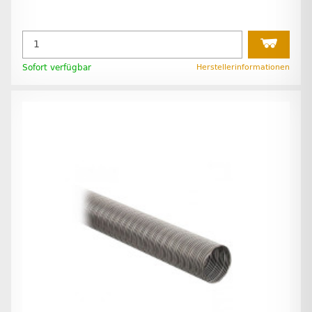
Sofort verfügbar
Herstellerinformationen