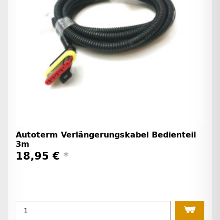
Autoterm Verlängerungskabel Bedienteil
3m
18,95 €
*