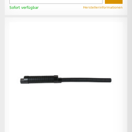
Sofort verfügbar
Herstellerinformationen