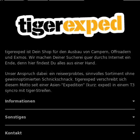
tigerexped ist Dein Shop für den Ausbau von Campern, Offroadern
und Exmos. Wir machen Deiner Sucherei quer durchs Internet ein
Ende, denn hier findest Du alles aus einer Hand.
Unser Anspruch dabei: ein reiseerprobtes, sinnvolles Sortiment ohne
gewinnoptimierten Schnickschnack. tigerexped verschreibt sich
diesem Motto seit einer Asien-”Expedition” (kurz: exped) in einem T3
syncro mit tiger-Streifen.
Informationen
Sonstiges
Kontakt