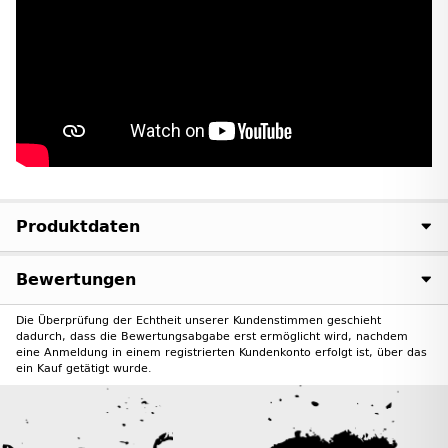
Produktdaten
Bewertungen
Die Überprüfung der Echtheit unserer Kundenstimmen geschieht
dadurch, dass die Bewertungsabgabe erst ermöglicht wird, nachdem
eine Anmeldung in einem registrierten Kundenkonto erfolgt ist, über das
ein Kauf getätigt wurde.