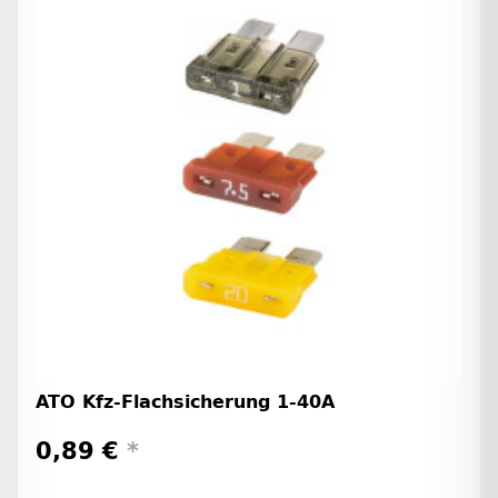
ATO Kfz-Flachsicherung 1-40A
0,89 €
*