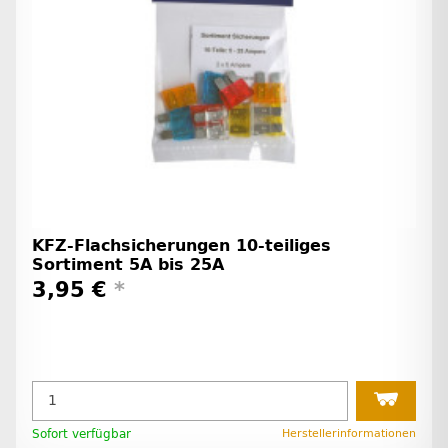
KFZ-Flachsicherungen 10-teiliges
Sortiment 5A bis 25A
3,95 €
*
Sofort verfügbar
Herstellerinformationen