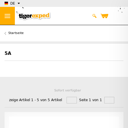
DE
Startseite
5A
Sofort verfügbar
zeige Artikel 1 - 5 von 5 Artikel
Seite 1 von 1