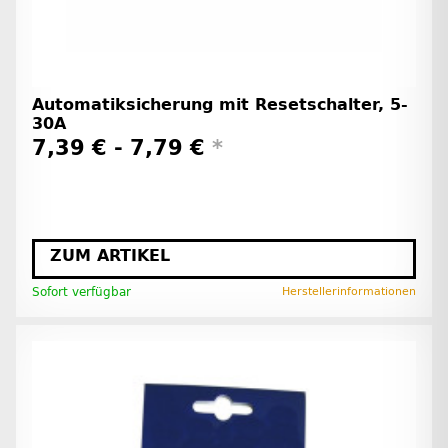
Automatiksicherung mit Resetschalter, 5-
30A
7,39 € -
7,79 €
*
ZUM ARTIKEL
Sofort verfügbar
Herstellerinformationen