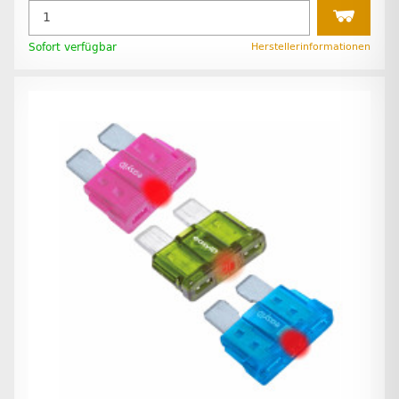
Sofort verfügbar
Herstellerinformationen