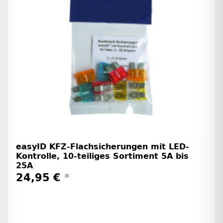
easyID KFZ-Flachsicherungen mit LED-
Kontrolle, 10-teiliges Sortiment 5A bis
25A
24,95 €
*