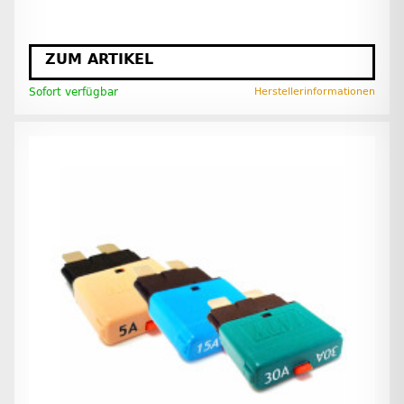
ZUM ARTIKEL
Sofort verfügbar
Herstellerinformationen