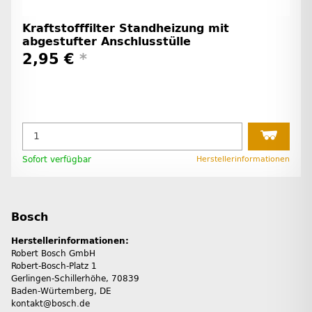
Kraftstofffilter Standheizung mit
abgestufter Anschlusstülle
2,95 €
*
Sofort verfügbar
Herstellerinformationen
Bosch
Herstellerinformationen:
Robert Bosch GmbH
Robert-Bosch-Platz 1
Gerlingen-Schillerhöhe, 70839
Baden-Würtemberg, DE
kontakt@bosch.de