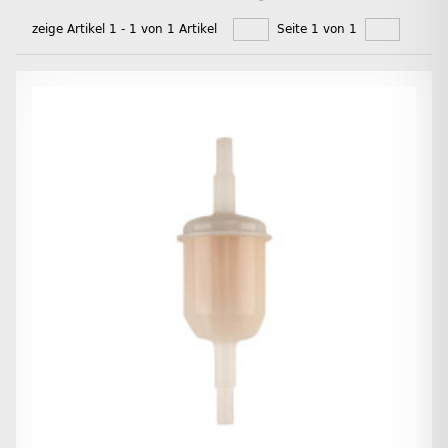
zeige Artikel 1 - 1 von 1 Artikel
Seite 1 von 1