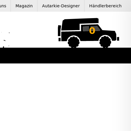
uns
Magazin
Autarkie-Designer
Händlerbereich
0