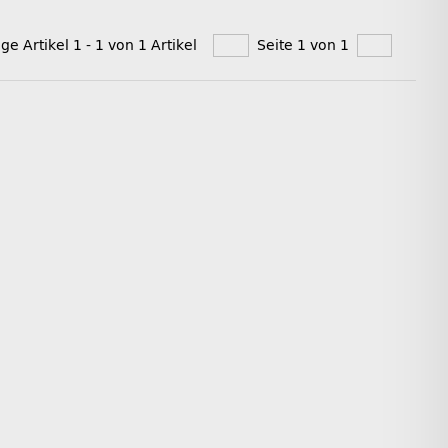
ige Artikel 1 - 1 von 1 Artikel
Seite 1 von 1