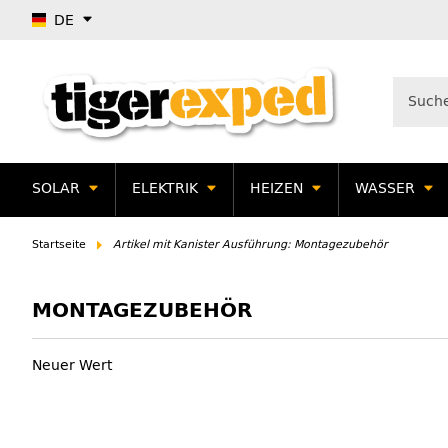
DE
SOLAR
ELEKTRIK
HEIZEN
WASSER
Startseite
Artikel mit Kanister Ausführung: Montagezubehör
MONTAGEZUBEHÖR
Neuer Wert