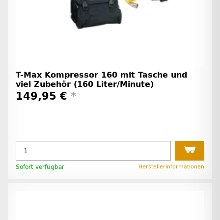
T-Max Kompressor 160 mit Tasche und
viel Zubehör (160 Liter/Minute)
149,95 €
*
Sofort verfügbar
Herstellerinformationen