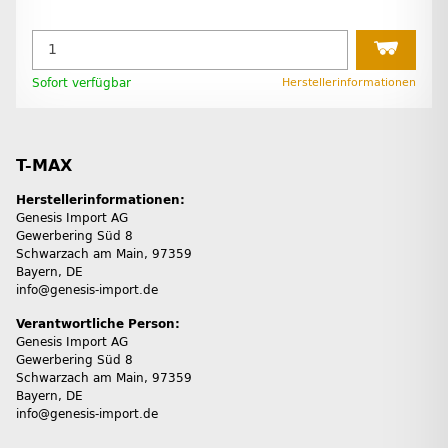
Sofort verfügbar
Herstellerinformationen
T-MAX
Herstellerinformationen:
Genesis Import AG
Gewerbering Süd 8
Schwarzach am Main, 97359
Bayern, DE
info@genesis-import.de
Verantwortliche Person:
Genesis Import AG
Gewerbering Süd 8
Schwarzach am Main, 97359
Bayern, DE
info@genesis-import.de