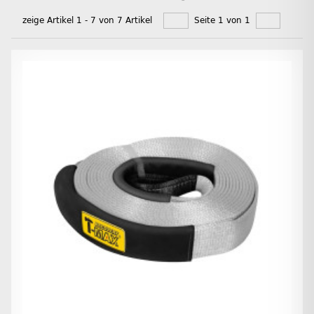
zeige Artikel 1 - 7 von 7 Artikel
Seite 1 von 1