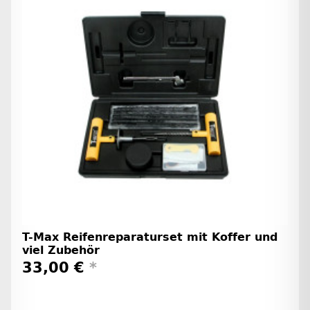
T-Max Reifenreparaturset mit Koffer und
viel Zubehör
33,00 €
*