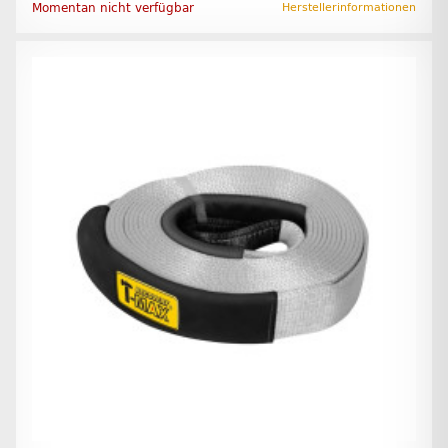
Momentan nicht verfügbar
Herstellerinformationen