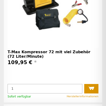
T-Max Kompressor 72 mit viel Zubehör
(72 Liter/Minute)
109,95 €
*
Sofort verfügbar
Herstellerinformationen