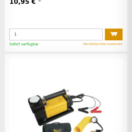
10,95 €
*
Sofort verfügbar
Herstellerinformationen