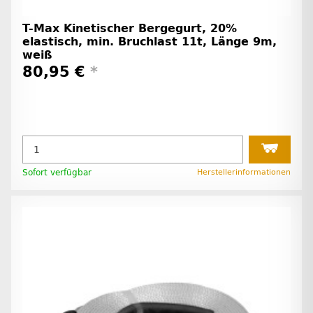
T-Max Kinetischer Bergegurt, 20%
elastisch, min. Bruchlast 11t, Länge 9m,
weiß
80,95 €
*
Sofort verfügbar
Herstellerinformationen