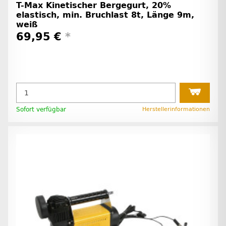
T-Max Kinetischer Bergegurt, 20%
elastisch, min. Bruchlast 8t, Länge 9m,
weiß
69,95 €
*
Sofort verfügbar
Herstellerinformationen