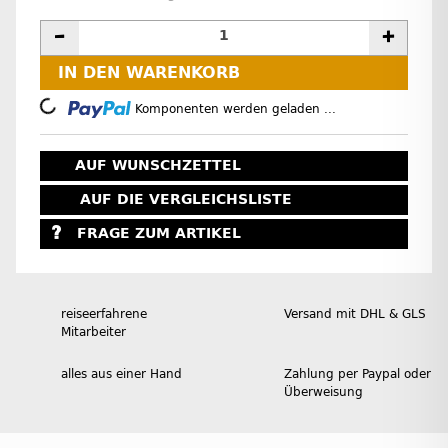
IN DEN WARENKORB
Loading...
Komponenten werden geladen ...
AUF WUNSCHZETTEL
AUF DIE VERGLEICHSLISTE
FRAGE ZUM ARTIKEL
reiseerfahrene
Versand mit DHL & GLS
Mitarbeiter
alles aus einer Hand
Zahlung per Paypal oder
Überweisung