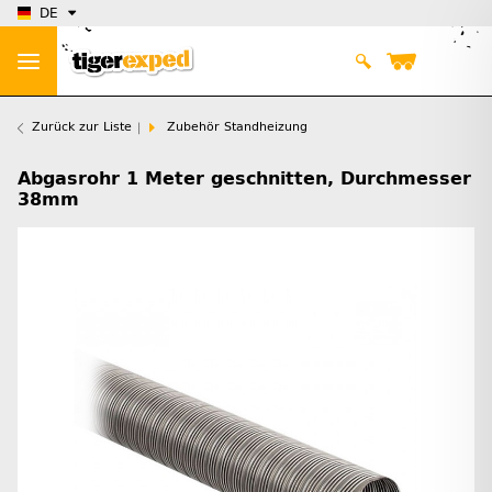
DE
Zurück zur Liste
Zubehör Standheizung
Abgasrohr 1 Meter geschnitten, Durchmesser
38mm