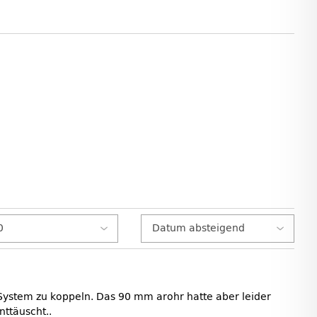
ystem zu koppeln. Das 90 mm arohr hatte aber leider
nttäuscht..