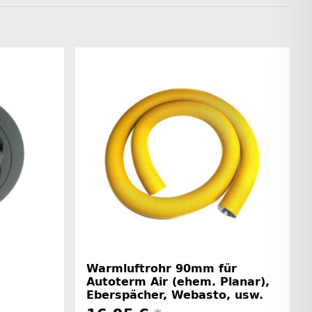
Warmluftrohr 90mm für
Autoterm Air (ehem. Planar),
Eberspächer, Webasto, usw.