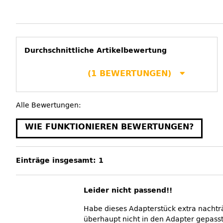
Durchschnittliche Artikelbewertung
(1 BEWERTUNGEN)
Alle Bewertungen:
WIE FUNKTIONIEREN BEWERTUNGEN?
Einträge insgesamt: 1
Leider nicht passend!!
Habe dieses Adapterstück extra nachtr
überhaupt nicht in den Adapter gepasst