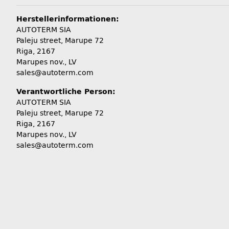
Herstellerinformationen:
AUTOTERM SIA
Paleju street, Marupe 72
Riga, 2167
Marupes nov., LV
sales@autoterm.com
Verantwortliche Person:
AUTOTERM SIA
Paleju street, Marupe 72
Riga, 2167
Marupes nov., LV
sales@autoterm.com