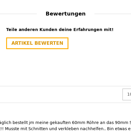
Bewertungen
Teile anderen Kunden deine Erfahrungen mit!
ARTIKEL BEWERTEN
äglich bestellt jm meine gekauften 60mm Röhre an das 90mm S
!! Musste mit Schnitten und verkleben nachhelfen.. Bin etwas e