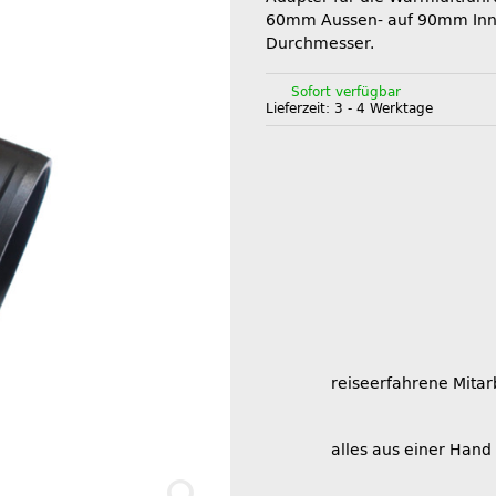
60mm Aussen- auf 90mm Inn
Durchmesser.
Sofort verfügbar
Lieferzeit:
3 - 4 Werktage
reiseerfahrene Mitar
alles aus einer Hand