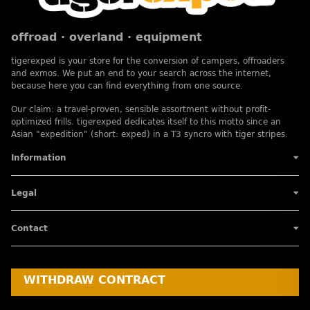
offroad · overland · equipment
tigerexped is your store for the conversion of campers, offroaders
and exmos. We put an end to your search across the internet,
because here you can find everything from one source.
Our claim: a travel-proven, sensible assortment without profit-
optimized frills. tigerexped dedicates itself to this motto since an
Asian "expedition" (short: exped) in a T3 syncro with tiger stripes.
Information
Legal
Contact
WITHDRAW CONTRACT