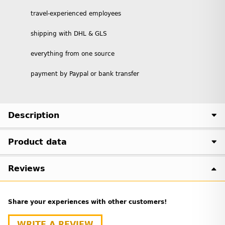
travel-experienced employees
shipping with DHL & GLS
everything from one source
payment by Paypal or bank transfer
Description
Product data
Reviews
Share your experiences with other customers!
WRITE A REVIEW