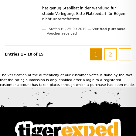
hat genug Stabilität in der Wandung für
stabile Verlegung. Bitte Platzbedarf für Bögen
nicht unterschätzen
Stefan H
,
25.09.2019
Verified purchase
Voucher received
1
2
Entries 1 – 10 of 15
The verification of the authenticity of our customer votes is done by the fact
that the rating submission is only enabled after a login to a registered
customer account has taken place, through which a purchase has been made.