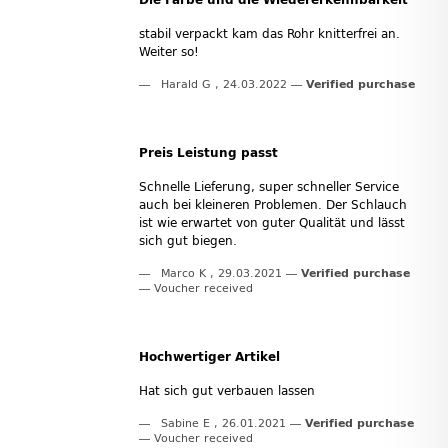
stabil verpackt kam das Rohr knitterfrei an.
Weiter so!
Harald G
,
24.03.2022
Verified purchase
Preis Leistung passt
Schnelle Lieferung, super schneller Service
auch bei kleineren Problemen. Der Schlauch
ist wie erwartet von guter Qualität und lässt
sich gut biegen.
Marco K
,
29.03.2021
Verified purchase
Voucher received
Hochwertiger Artikel
Hat sich gut verbauen lassen
Sabine E
,
26.01.2021
Verified purchase
Voucher received