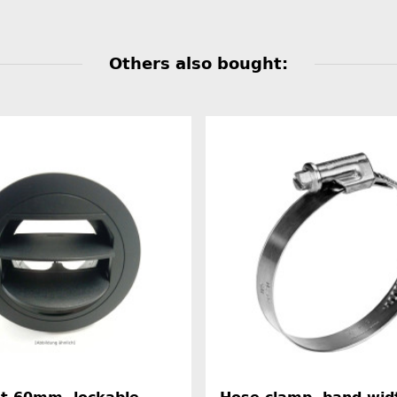
Others also bought: