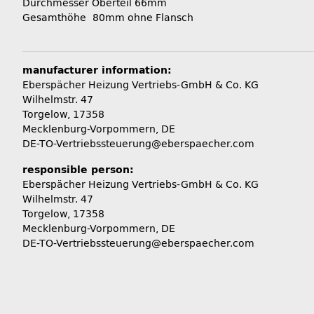
Durchmesser Oberteil 66mm
Gesamthöhe 80mm ohne Flansch
manufacturer information:
Eberspächer Heizung Vertriebs-GmbH & Co. KG
Wilhelmstr. 47
Torgelow, 17358
Mecklenburg-Vorpommern, DE
DE-TO-Vertriebssteuerung@eberspaecher.com
responsible person:
Eberspächer Heizung Vertriebs-GmbH & Co. KG
Wilhelmstr. 47
Torgelow, 17358
Mecklenburg-Vorpommern, DE
DE-TO-Vertriebssteuerung@eberspaecher.com