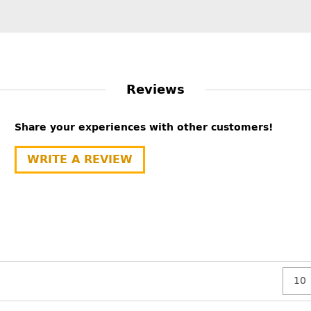
Reviews
Share your experiences with other customers!
WRITE A REVIEW