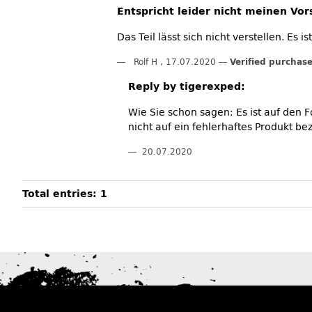
Entspricht leider nicht meinen Vor
Das Teil lässt sich nicht verstellen. Es
Rolf H
,
17.07.2020
Verified purchas
Reply by tigerexped:
Wie Sie schon sagen: Es ist auf den 
nicht auf ein fehlerhaftes Produkt bez
20.07.2020
Total entries: 1