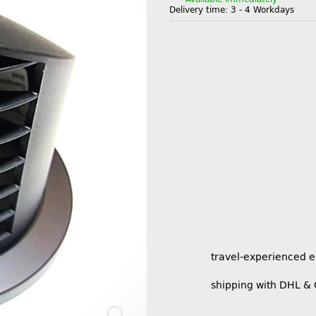
Delivery time:
3 - 4 Workdays
travel-experienced 
shipping with DHL &