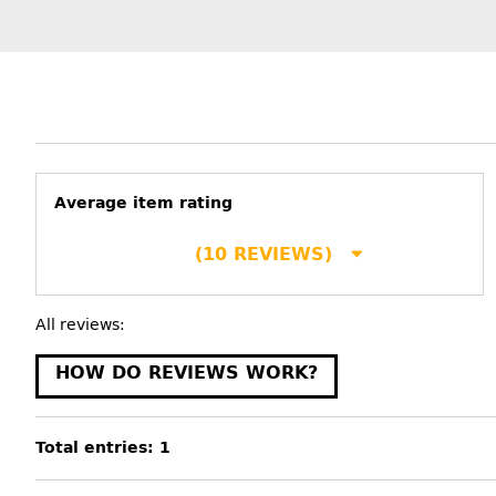
Average item rating
(10 REVIEWS)
All reviews:
HOW DO REVIEWS WORK?
Total entries: 1