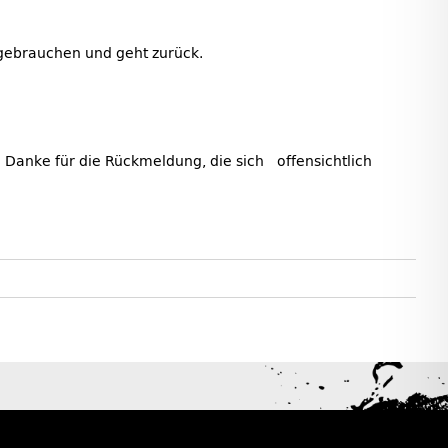
ht gebrauchen und geht zurück.
m Danke für die Rückmeldung, die sich offensichtlich