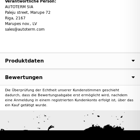
Verantwortliche Person:
AUTOTERM SIA
Paleju street, Marupe 72
Riga, 2167
Marupes nov., LV
sales@autoterm.com
Produktdaten
Bewertungen
Die Überprüfung der Echtheit unserer Kundenstimmen geschieht
dadurch, dass die Bewertungsabgabe erst ermöglicht wird, nachdem
eine Anmeldung in einem registrierten Kundenkonto erfolgt ist, über das
ein Kauf getätigt wurde.