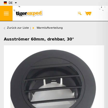
DE
Zurück zur Liste
Warmluftverteilung
Ausströmer 60mm, drehbar, 30°