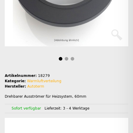
Artikelnummer:
18279
Kategorie:
Warmluftverteilung
Hersteller:
Autoterm
Drehbarer Ausströmer für Heizsystem, 60mm
Sofort verfügbar
Lieferzeit:
3 - 4 Werktage