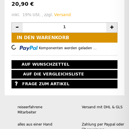
20,90 €
inkl. 19% USt. , zzgl.
Versand
IN DEN WARENKORB
Loading...
Komponenten werden geladen ...
AUF WUNSCHZETTEL
AUF DIE VERGLEICHSLISTE
FRAGE ZUM ARTIKEL
reiseerfahrene
Versand mit DHL & GLS
Mitarbeiter
alles aus einer Hand
Zahlung per Paypal oder