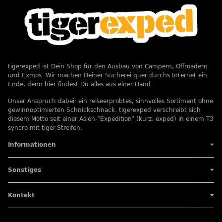
tigerexped ist Dein Shop für den Ausbau von Campern, Offroadern
und Exmos. Wir machen Deiner Sucherei quer durchs Internet ein
Ende, denn hier findest Du alles aus einer Hand.
Unser Anspruch dabei: ein reiseerprobtes, sinnvolles Sortiment ohne
gewinnoptimierten Schnickschnack. tigerexped verschreibt sich
diesem Motto seit einer Asien-”Expedition” (kurz: exped) in einem T3
syncro mit tiger-Streifen.
Informationen
Sonstiges
Kontakt