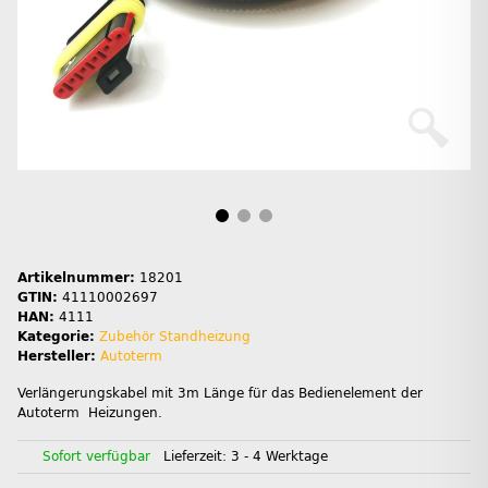
Artikelnummer:
18201
GTIN:
41110002697
HAN:
4111
Kategorie:
Zubehör Standheizung
Hersteller:
Autoterm
Verlängerungskabel mit 3m Länge für das Bedienelement der
Autoterm Heizungen.
Sofort verfügbar
Lieferzeit:
3 - 4 Werktage