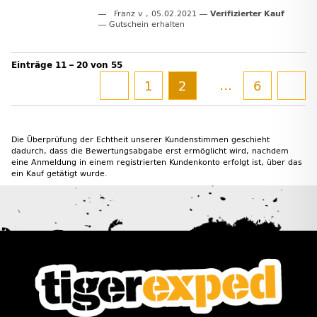
Franz v
,
05.02.2021
Verifizierter Kauf
Gutschein erhalten
Einträge 11 – 20 von 55
…
1
2
6
Die Überprüfung der Echtheit unserer Kundenstimmen geschieht
dadurch, dass die Bewertungsabgabe erst ermöglicht wird, nachdem
eine Anmeldung in einem registrierten Kundenkonto erfolgt ist, über das
ein Kauf getätigt wurde.