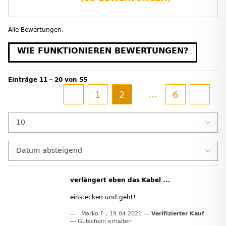
Alle Bewertungen:
WIE FUNKTIONIEREN BEWERTUNGEN?
Einträge 11 – 20 von 55
…
1
2
6
verlängert eben das Kabel ...
einstecken und geht!
Marko F
,
19.04.2021
Verifizierter Kauf
Gutschein erhalten