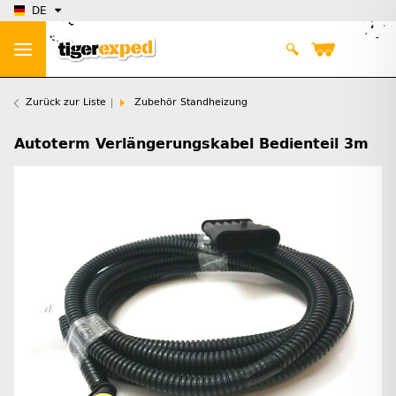
DE
Zurück zur Liste
Zubehör Standheizung
Autoterm Verlängerungskabel Bedienteil 3m