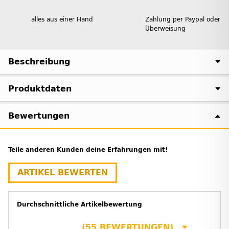
alles aus einer Hand
Zahlung per Paypal oder
Überweisung
Beschreibung
Produktdaten
Bewertungen
Teile anderen Kunden deine Erfahrungen mit!
ARTIKEL BEWERTEN
Durchschnittliche Artikelbewertung
(55 BEWERTUNGEN)