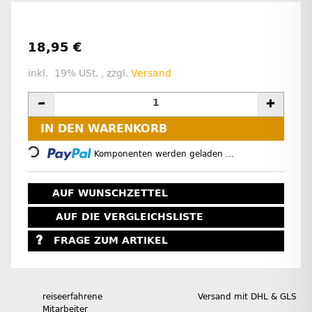
18,95 €
inkl. 19% USt. , zzgl.
Versand
IN DEN WARENKORB
Loading...
Komponenten werden geladen ...
AUF WUNSCHZETTEL
AUF DIE VERGLEICHSLISTE
FRAGE ZUM ARTIKEL
reiseerfahrene
Versand mit DHL & GLS
Mitarbeiter